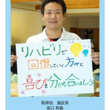
取締役 施設長
坂口 和義