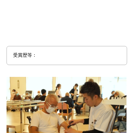
受賞歴等：