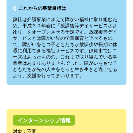
Q.
これからの事業目標は
弊社は介護事業に加えて障がい福祉に取り組むた
め、平成３０年春に「放課後等デイサービスささ
ゆり」をオープンさせる予定です。放課後等デイ
サービスとは障がい児の学童保育と呼べるもの
で、障がいをもつ子どもたちが放課後や長期の休
暇に利用できる福祉サービスです。伊賀市ではニ
ーズはあったものの、これまで取り組んでいる事
業者はあまりありませんでした。障がいをもつ子
どもたちが先の人生をもっと生き生きと過ごせる
よう、支援を行ってまいります。
インターンシップ情報
対象：不問