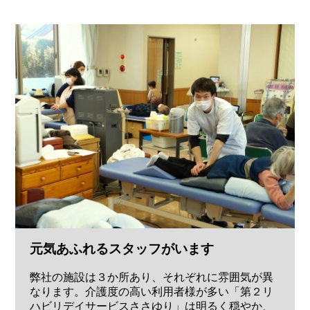
元気あふれるスタッフがいます
弊社の施設は３か所あり、それぞれに雰囲気が異
なります。介護度の高い利用者様が多い「第２リ
ハビリデイサービスささゆり」は明るく穏やか、