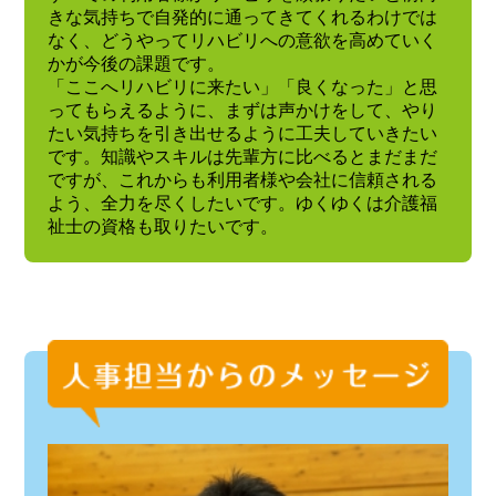
きな気持ちで自発的に通ってきてくれるわけでは
なく、どうやってリハビリへの意欲を高めていく
かが今後の課題です。
「ここへリハビリに来たい」「良くなった」と思
ってもらえるように、まずは声かけをして、やり
たい気持ちを引き出せるように工夫していきたい
です。知識やスキルは先輩方に比べるとまだまだ
ですが、これからも利用者様や会社に信頼される
よう、全力を尽くしたいです。ゆくゆくは介護福
祉士の資格も取りたいです。