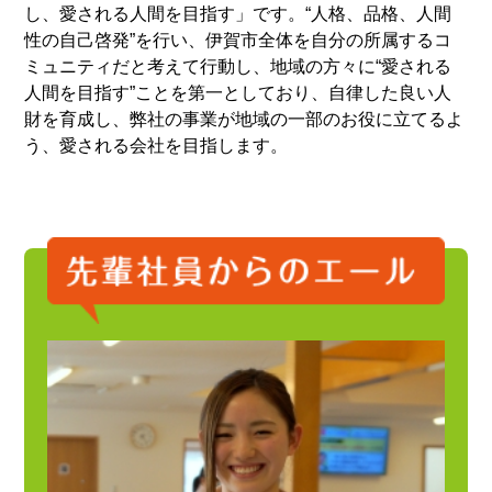
し、愛される人間を目指す」です。“人格、品格、人間
性の自己啓発”を行い、伊賀市全体を自分の所属するコ
ミュニティだと考えて行動し、地域の方々に“愛される
人間を目指す”ことを第一としており、自律した良い人
財を育成し、弊社の事業が地域の一部のお役に立てるよ
う、愛される会社を目指します。