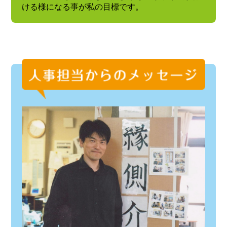
ける様になる事が私の目標です。