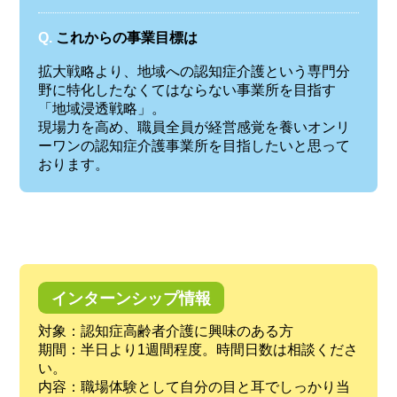
Q.
これからの事業目標は
拡大戦略より、地域への認知症介護という専門分
野に特化したなくてはならない事業所を目指す
「地域浸透戦略」。
現場力を高め、職員全員が経営感覚を養いオンリ
ーワンの認知症介護事業所を目指したいと思って
おります。
インターンシップ情報
対象：認知症高齢者介護に興味のある方
期間：半日より1週間程度。時間日数は相談くださ
い。
内容：職場体験として自分の目と耳でしっかり当