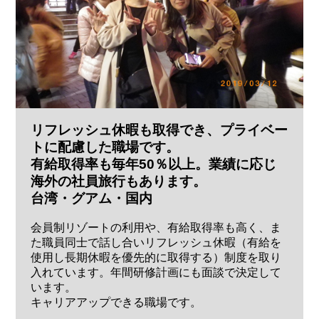
リフレッシュ休暇も取得でき、プライベー
トに配慮した職場です。
有給取得率も毎年50％以上。業績に応じ
海外の社員旅行もあります。
台湾・グアム・国内
会員制リゾートの利用や、有給取得率も高く、ま
た職員同士で話し合いリフレッシュ休暇（有給を
使用し長期休暇を優先的に取得する）制度を取り
入れています。年間研修計画にも面談で決定して
います。
キャリアアップできる職場です。