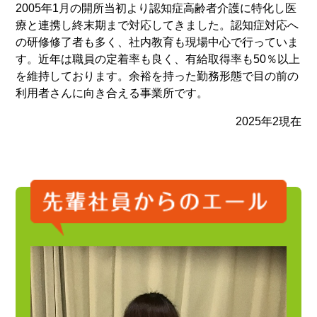
2005年1月の開所当初より認知症高齢者介護に特化し医
療と連携し終末期まで対応してきました。認知症対応へ
の研修修了者も多く、社内教育も現場中心で行っていま
す。近年は職員の定着率も良く、有給取得率も50％以上
を維持しております。余裕を持った勤務形態で目の前の
利用者さんに向き合える事業所です。
2025年2現在