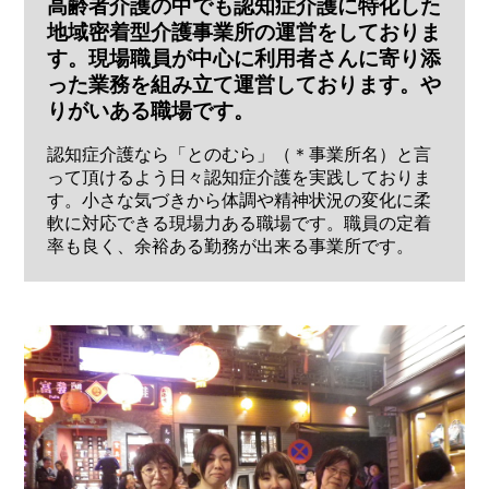
高齢者介護の中でも認知症介護に特化した
地域密着型介護事業所の運営をしておりま
す。現場職員が中心に利用者さんに寄り添
った業務を組み立て運営しております。や
りがいある職場です。
認知症介護なら「とのむら」（＊事業所名）と言
って頂けるよう日々認知症介護を実践しておりま
す。小さな気づきから体調や精神状況の変化に柔
軟に対応できる現場力ある職場です。職員の定着
率も良く、余裕ある勤務が出来る事業所です。