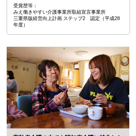
受賞歴等：
みえ働きやすい介護事業所取組宣言事業所
三重県版経営向上計画 ステップ2 認定（平成28
年度）