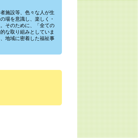
い者施設等、色々な人が生
活の場を意識し、楽しく・
す。そのために、「全ての
質的な取り組みとしていま
し、地域に密着した福祉事