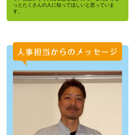
っとたくさんの人に知ってほしいと思っていま
す。