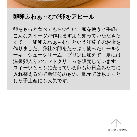
卵卵ふわぁ～むで卵をアピール
卵をもっと食べてもらいたい、卵を使うと手軽に
こんなスイーツが作れますよと知っていただきた
くて、「卵卵ふわぁ～む」という洋菓子のお店を
作りました。弊社の卵をたっぷり使ったロールケ
ーキ、シュークリーム、プリンに加えて、夏には
温泉卵入りのソフトクリームを販売しています。
スイーツとともに売っている卵も毎日産みたてに
入れ替えるので新鮮そのもの。地元ではちょっと
した手土産にも人気です。