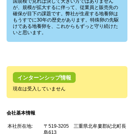
国規模で見れば決して大きい方ではありません
が、規模が拡大するに伴って、従業員と販売先の
確保が目下の課題です。弊社が生産する地養卵は
もうすでに30年の歴史があります。特殊卵の先駆
けである地養卵を、これからもずっと守り続けた
いと思います。
インターンシップ情報
現在は受入していません
会社基本情報
本社所在地:
〒519-3205 三重県北牟婁郡紀北町長
島613