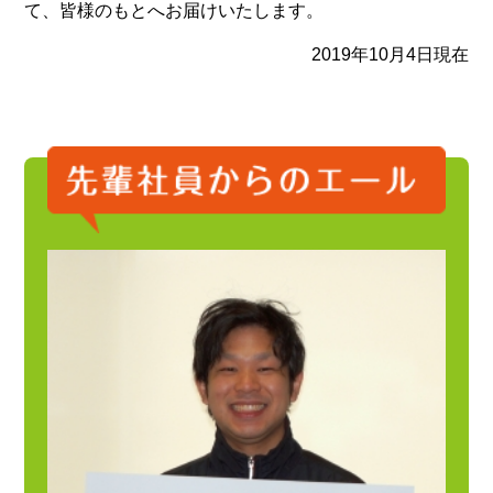
て、皆様のもとへお届けいたします。
2019年10月4日現在