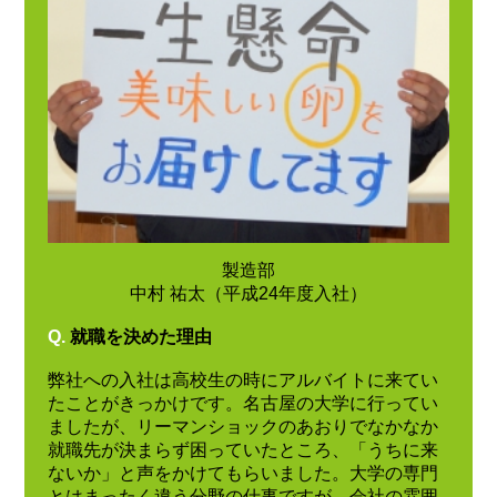
製造部
中村 祐太（平成24年度入社）
Q.
就職を決めた理由
弊社への入社は高校生の時にアルバイトに来てい
たことがきっかけです。名古屋の大学に行ってい
ましたが、リーマンショックのあおりでなかなか
就職先が決まらず困っていたところ、「うちに来
ないか」と声をかけてもらいました。大学の専門
とはまったく違う分野の仕事ですが、会社の雰囲