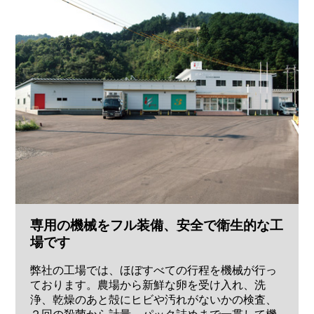
専用の機械をフル装備、安全で衛生的な工
場です
弊社の工場では、ほぼすべての行程を機械が行っ
ております。農場から新鮮な卵を受け入れ、洗
浄、乾燥のあと殻にヒビや汚れがないかの検査、