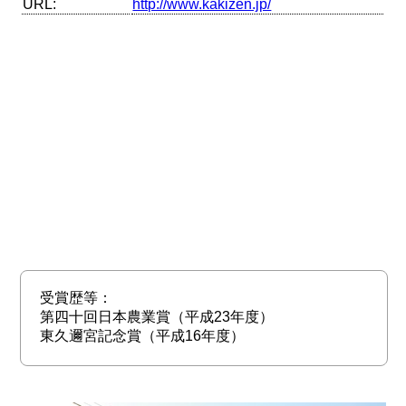
URL:
http://www.kakizen.jp/
受賞歴等：
第四十回日本農業賞（平成23年度）
東久邇宮記念賞（平成16年度）