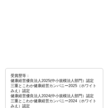
受賞歴等：
健康経営優良法人2025(中小規模法人部門）認定
三重とこわか健康経営カンパニー2025（ホワイト
みえ）認定
健康経営優良法人2024(中小規模法人部門）認定
三重とこわか健康経営カンパニー2024（ホワイト
みえ）認定