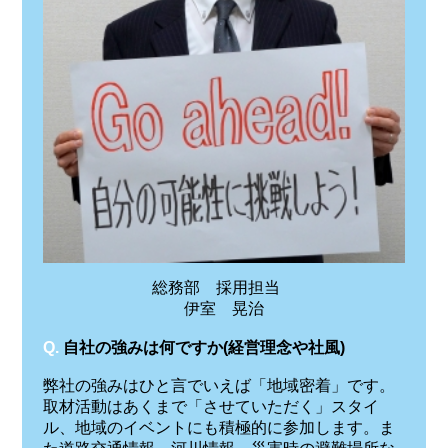
総務部 採用担当
伊室 晃治
Q.
自社の強みは何ですか(経営理念や社風)
弊社の強みはひと言でいえば「地域密着」です。
取材活動はあくまで「させていただく」スタイ
ル、地域のイベントにも積極的に参加します。ま