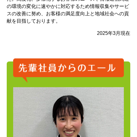
の環境の変化に速やかに対応するため情報収集やサービ
スの改善に努め、お客様の満足度向上と地域社会への貢
献を目指しております。
2025年3月現在