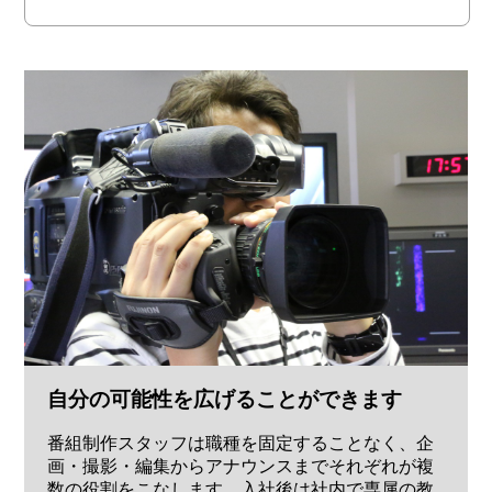
自分の可能性を広げることができます
番組制作スタッフは職種を固定することなく、企
画・撮影・編集からアナウンスまでそれぞれが複
数の役割をこなします。入社後は社内で専属の教