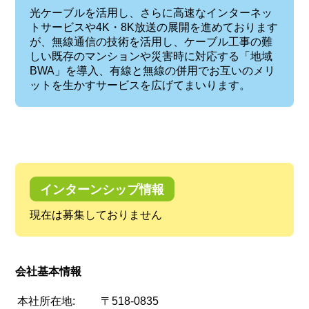
光ケーブルを活用し、さらに高速なインターネッ
トサービスや4K・8K放送の展開を進めております
が、無線通信の技術を活用し、ケーブル工事の難
しい既存のマンションや災害時に対応する「地域
BWA」を導入、有線と無線の併用でお互いのメリ
ットを生かすサービスを広げてまいります。
インターンシップ情報
現在は募集しておりません
会社基本情報
本社所在地:
〒518-0835