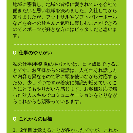
地域に密着し、地域の皆様に愛されている会社で
働きたいと思い就職を決めました。入社してから
知りましたが、フットサルやソフトバレーボール
などを会社の皆さんと気軽に楽しむことができる
のでスポーツが好きな方にはピッタリだと思いま
す。
Q.
仕事のやりがい
私の仕事(事務職)のやりがいは、日々成長できるこ
とです。お客様からの電話は、人それぞれ話し方
や内容も異なるので常に頭を使いながら対応する
ため、少しずつですが着実に知識が増えていくこ
とにとてもやりがいを感じます。お客様対応で培
った対人スキルでコミュニケーションをとりなが
らこれからも頑張っていきます。
Q.
これからの目標
1、2年目は覚えることが多かったですが、これか