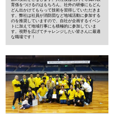
育係をつけるのはもちろん、社外の研修にもどん
どん出かけてもらって技術を習得していただきま
す。弊社は社員が消防団など地域活動に参加する
のを推奨していますので、自社が企画するイベン
トに加えて地域行事にも積極的に参加していま
す。視野を広げてチャレンジしたい皆さんに最適
な職場です！