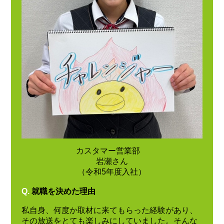
カスタマー営業部
岩瀬さん
（令和5年度入社）
Q.
就職を決めた理由
私自身、何度か取材に来てもらった経験があり、
その放送をとても楽しみにしていました。そんな