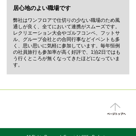
居心地のよい職場です
弊社はワンフロアで仕切りの少ない職場のため風
通しが良く、全てにおいて連携がスムーズです。
レクリエーション大会やゴルフコンペ、フットサ
ル、グループ会社との合同行事などイベントも多
く、思い思いに気軽に参加しています。毎年恒例
の社員旅行も参加率が高く好評で、1泊2日ではも
う行くところが無くなってきたほどになっていま
す。