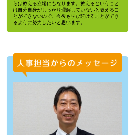
らは教える立場にもなります。教えるということ
は自分自身がしっかり理解していないと教えるこ
とができないので、今後も学び続けることができ
るように努力したいと思います。