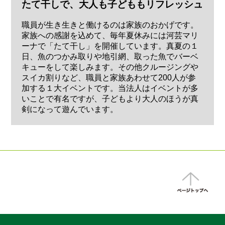
たて干しで、大人も子どももリフレッシュ
職員が生き生きと働けるのは家族のおかげです。
家族への感謝を込めて、毎年夏休みには河芸マリ
ーナで「たて干し」を開催しています。真夏の１
日、魚のつかみ取りや地引網、取った魚でバーベ
キューをして楽しみます。その他クルージングや
スイカ割りなど、職員と家族あわせて200人が参
加する１大イベントです。当法人はイベントが多
いことで有名ですが、子どもより大人のほうが真
剣になって遊んでいます。