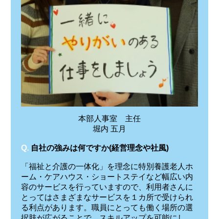
本部人事室 主任
堀内 五月
Q.
自社の強みは何ですか(経営理念や社風)
「福祉と介護の一体化」を理念に特別養護老人ホ
ーム・ケアハウス・ショートステイなど幅広い内
容のサービスを行っていますので、利用者さんに
とってはさまざまなサービスを１カ所で受けられ
る利点があります。職員にとっても働く場所の選
択肢が広がることで、スキルアップを可能にし、