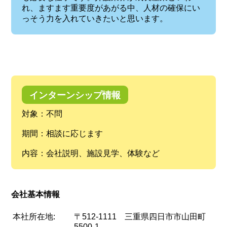
れ、ますます重要度があがる中、人材の確保にい
っそう力を入れていきたいと思います。
インターンシップ情報
対象：不問
期間：相談に応じます
内容：会社説明、施設見学、体験など
会社基本情報
本社所在地:
〒512-1111 三重県四日市市山田町
5500-1