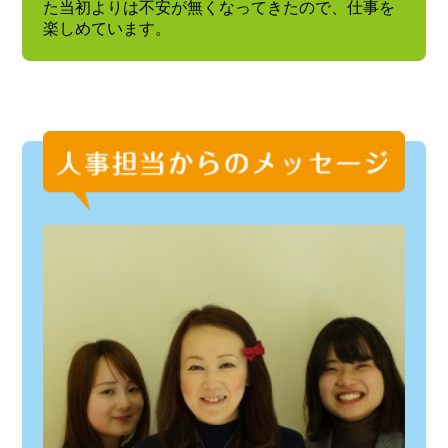
た当初よりは不安が無くなってきたので、仕事を
楽しめています。