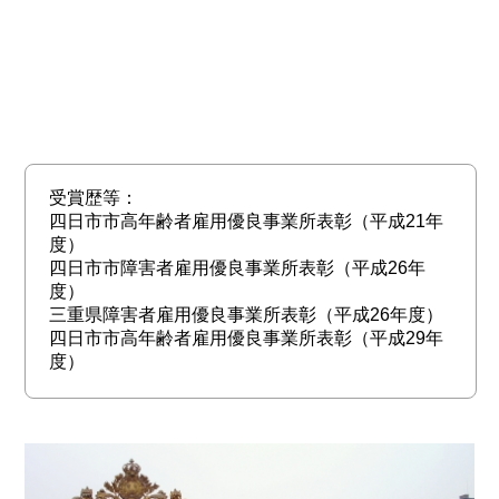
受賞歴等：
四日市市高年齢者雇用優良事業所表彰（平成21年
度）
四日市市障害者雇用優良事業所表彰（平成26年
度）
三重県障害者雇用優良事業所表彰（平成26年度）
四日市市高年齢者雇用優良事業所表彰（平成29年
度）