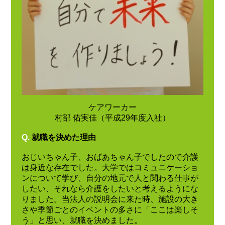
ケアワーカー
村部 佑実佳（平成29年度入社）
Q.
就職を決めた理由
おじいちゃん子、おばあちゃん子でしたので介護
は身近な存在でした。大学ではコミュニケーショ
ンについて学び、自分の地元で人と関わる仕事が
したい、それなら介護をしたいと考えるようにな
りました。当法人の説明会に来た時、施設の大き
さや季節ごとのイベントの多さに「ここは楽しそ
う」と思い、就職を決めました。