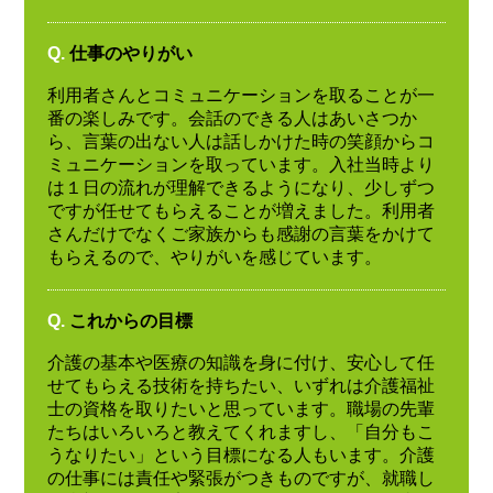
Q.
仕事のやりがい
利用者さんとコミュニケーションを取ることが一
番の楽しみです。会話のできる人はあいさつか
ら、言葉の出ない人は話しかけた時の笑顔からコ
ミュニケーションを取っています。入社当時より
は１日の流れが理解できるようになり、少しずつ
ですが任せてもらえることが増えました。利用者
さんだけでなくご家族からも感謝の言葉をかけて
もらえるので、やりがいを感じています。
Q.
これからの目標
介護の基本や医療の知識を身に付け、安心して任
せてもらえる技術を持ちたい、いずれは介護福祉
士の資格を取りたいと思っています。職場の先輩
たちはいろいろと教えてくれますし、「自分もこ
うなりたい」という目標になる人もいます。介護
の仕事には責任や緊張がつきものですが、就職し