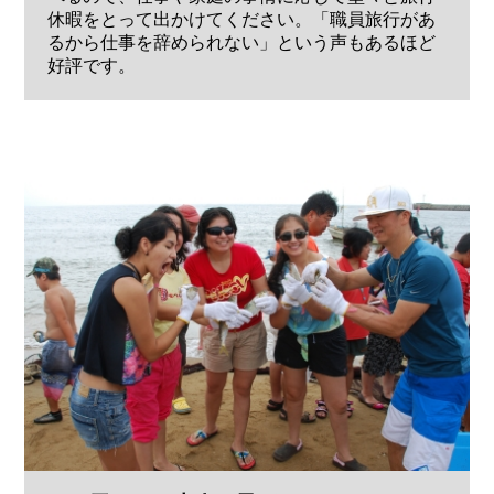
休暇をとって出かけてください。「職員旅行があ
るから仕事を辞められない」という声もあるほど
好評です。