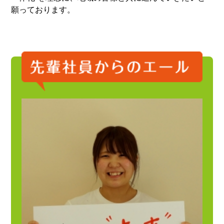
願っております。