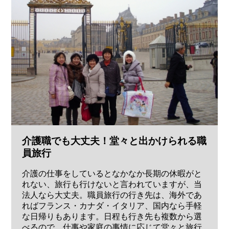
介護職でも大丈夫！堂々と出かけられる職
員旅行
介護の仕事をしているとなかなか長期の休暇がと
れない、旅行も行けないと言われていますが、当
法人なら大丈夫。職員旅行の行き先は、海外であ
ればフランス・カナダ・イタリア、国内なら手軽
な日帰りもあります。日程も行き先も複数から選
べるので、仕事や家庭の事情に応じて堂々と旅行