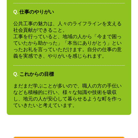
Q.
仕事のやりがい
公共工事の魅力は、人々のライフラインを支える
社会貢献ができること。
工事を行っていると、地域の人から「今まで困っ
ていたから助かった」「本当にありがとう」とい
ったお礼を言っていただけます。自分の仕事の意
義を実感でき、やりがいを感じられます。
Q.
これからの目標
まだまだ学ぶことが多いので、職人の方の手伝い
なども積極的に行い、様々な知識や技術を吸収
し、地元の人が安心して暮らせるような町を作っ
ていきたいと考えています。