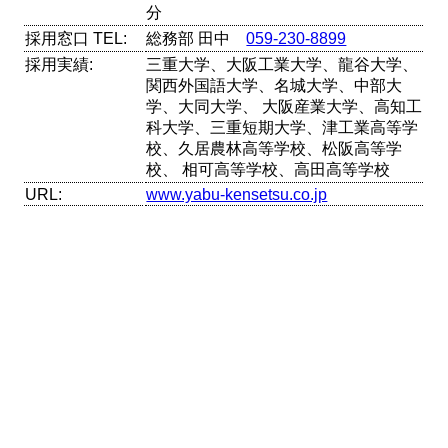
分
採用窓口 TEL:
総務部 田中
059-230-8899
採用実績:
三重大学、大阪工業大学、龍谷大学、
関西外国語大学、名城大学、中部大
学、大同大学、 大阪産業大学、高知工
科大学、三重短期大学、津工業高等学
校、久居農林高等学校、松阪高等学
校、 相可高等学校、高田高等学校
URL:
www.yabu-kensetsu.co.jp