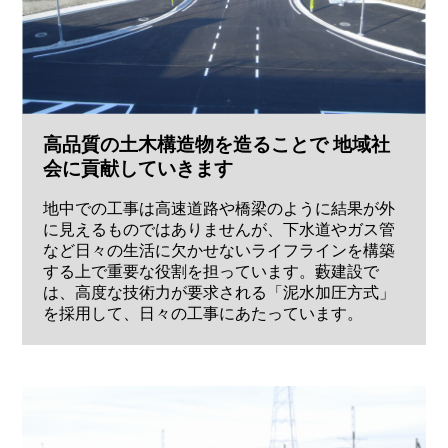
高品質の土木構造物を造ることで 地域社
会に貢献していきます
地中での工事は高速道路や橋梁のように結果が外
に見えるものではありませんが、下水道やガス管
など日々の生活に欠かせないライフラインを構築
する上で重要な役割を担っています。藪建設で
は、高度な技術力が要求される「泥水加圧方式」
を採用して、日々の工事にあたっています。