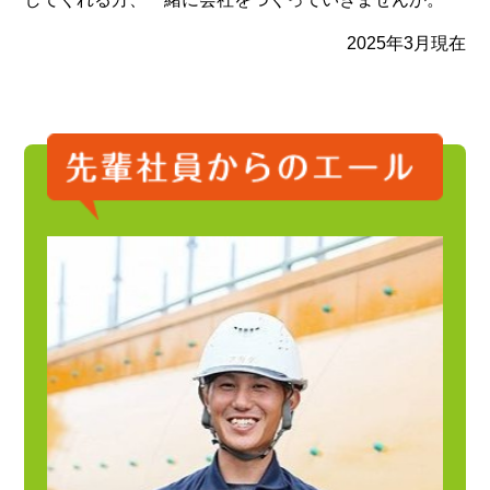
2025年3月現在