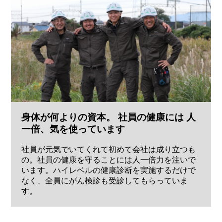
身体が何よりの資本。 社員の健康には 人
一倍、気を使っています
社員が元気でいてくれて初めて会社は成り立つも
の。社員の健康を守ることには人一倍力を注いで
います。ハイレベルの健康診断を実施するだけで
なく、全員にがん検診も受診してもらっていま
す。