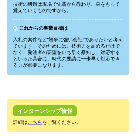
技術の研鑽は現場で先輩から教わり、身をもって
覚えていくものですから。
Q.
これからの事業目標は
入札の案件など“競争に強い会社”でありたいと考え
ています。そのためには、技術力を高めるだけで
なく、発注者の要望をいち早く察知し、対応する
といった具合に、時代の要請に一歩早く対応でき
る力が必要になります。
インターンシップ情報
詳細は
こちら
をご覧ください。