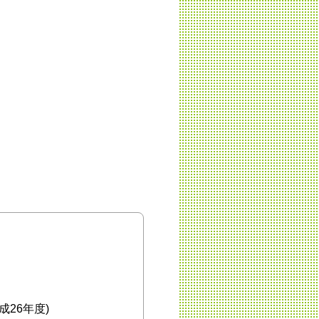
26年度)