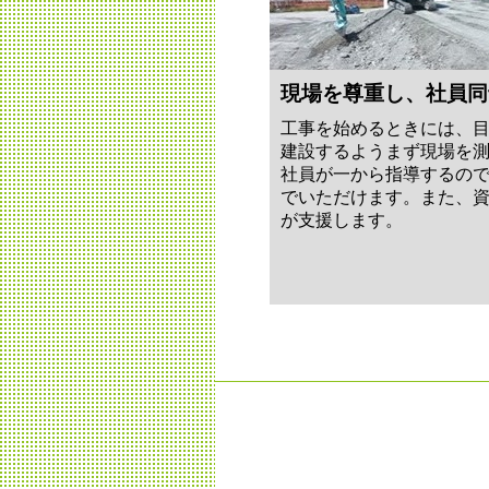
現場を尊重し、社員同
工事を始めるときには、
建設するようまず現場を
社員が一から指導するの
でいただけます。また、
が支援します。