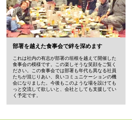
部署を越えた食事会で絆を深めます
これは社内の有志が部署の垣根を越えて開催した
食事会の模様です。この楽しそうな笑顔をご覧く
ださい。この食事会では部署も年代も異なる社員
たちが混じりあい、良いコミュニケーションの機
会になりました。今後もこのような場を設けても
っと交流して欲しいと、会社としても支援してい
く予定です。