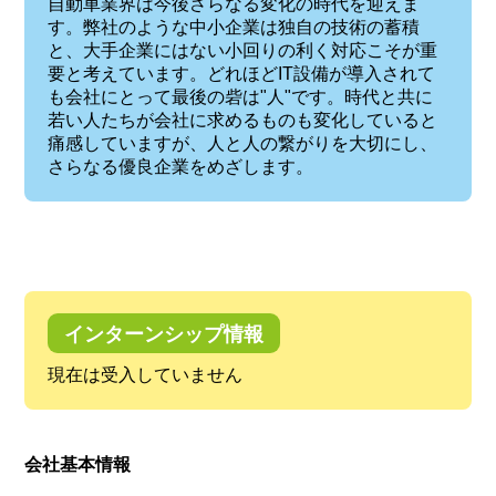
自動車業界は今後さらなる変化の時代を迎えま
す。弊社のような中小企業は独自の技術の蓄積
と、大手企業にはない小回りの利く対応こそが重
要と考えています。どれほどIT設備が導入されて
も会社にとって最後の砦は"人"です。時代と共に
若い人たちが会社に求めるものも変化していると
痛感していますが、人と人の繋がりを大切にし、
さらなる優良企業をめざします。
インターンシップ情報
現在は受入していません
会社基本情報