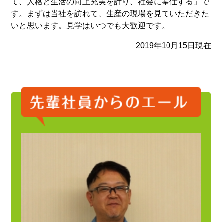
て、人格と生活の向上充実を計り、社会に奉仕する」で
す。まずは当社を訪れて、生産の現場を見ていただきた
いと思います。見学はいつでも大歓迎です。
2019年10月15日現在