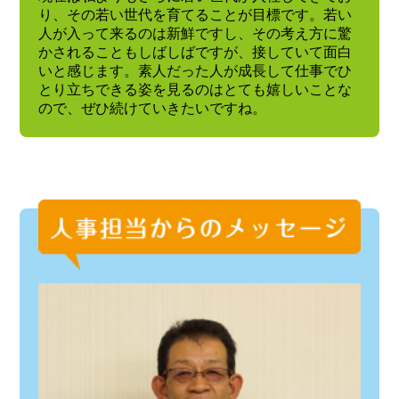
り、その若い世代を育てることが目標です。若い
人が入って来るのは新鮮ですし、その考え方に驚
かされることもしばしばですが、接していて面白
いと感じます。素人だった人が成長して仕事でひ
とり立ちできる姿を見るのはとても嬉しいことな
ので、ぜひ続けていきたいですね。