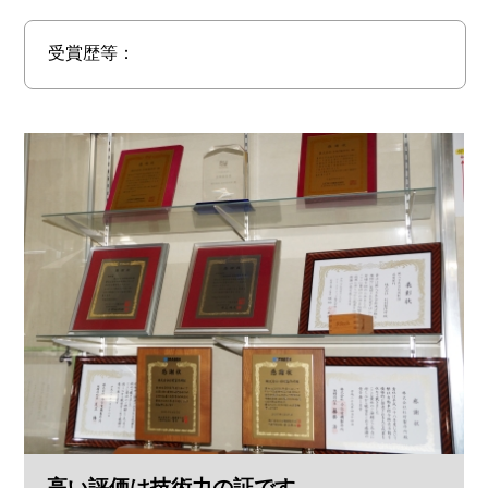
受賞歴等：
高い評価は技術力の証です