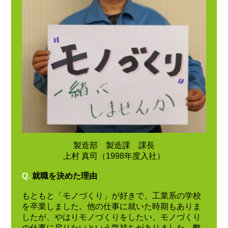
製造部 製造課 課長
上村 真司（1998年度入社）
Q.
就職を決めた理由
もともと「モノづくり」が好きで、工業系の学校
を卒業しました。他の仕事に就いた時期もありま
したが、やはりモノづくりをしたい、モノづくり
の仕事に戻りたいという気持ちがありました。弊