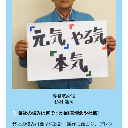
専務取締役
杉村 浩司
Q.
自社の強みは何ですか(経営理念や社風)
弊社の強みは金型の設計・製作に始まり、プレス