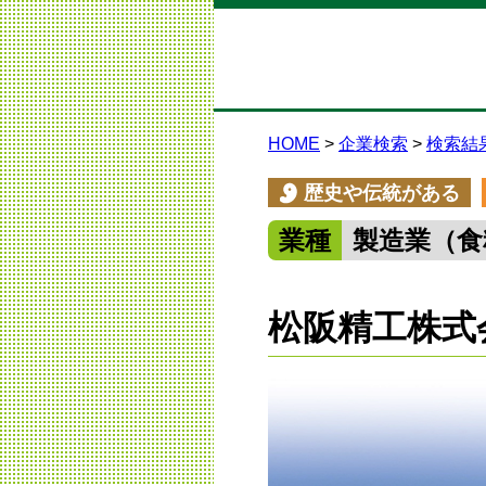
HOME
企業検索
検索結
歴史や伝統がある
業種
製造業（食
松阪精工株式