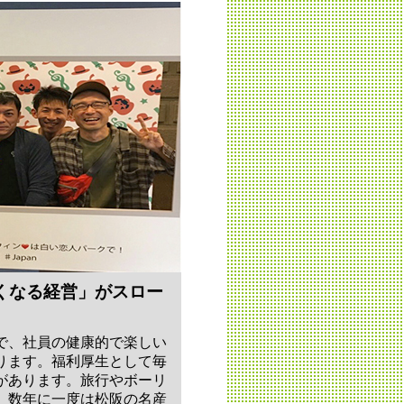
くなる経営」がスロー
で、社員の健康的で楽しい
ります。福利厚生として毎
があります。旅行やボーリ
、数年に一度は松阪の名産