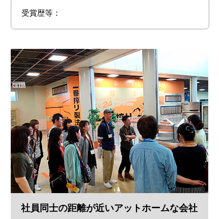
受賞歴等：
社員同士の距離が近いアットホームな会社