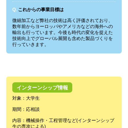
Q.
これからの事業目標は
微細加工など弊社の技術は高く評価されており、
数年前からヨーロッパやアメリカなどの海外への
輸出も行っています。今後も時代の変化を捉えた
技術向上でグローバル展開も含めた製品づくりを
行っていきます。
インターンシップ情報
対象：大学生
期間：応相談
内容：機械操作・工程管理など(インターンシップ
生の専攻による)