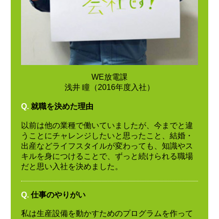
WE放電課
浅井 瞳（2016年度入社）
Q.
就職を決めた理由
以前は他の業種で働いていましたが、今までと違
うことにチャレンジしたいと思ったこと、結婚・
出産などライフスタイルが変わっても、知識やス
キルを身につけることで、ずっと続けられる職場
だと思い入社を決めました。
Q.
仕事のやりがい
私は生産設備を動かすためのプログラムを作って