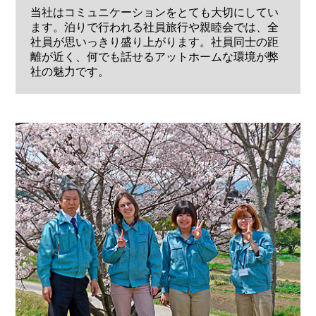
当社はコミュニケーションをとても大切にしてい
ます。泊りで行われる社員旅行や親睦会では、全
社員が思いっきり盛り上がります。社員同士の距
離が近く、何でも話せるアットホームな環境が弊
社の魅力です。