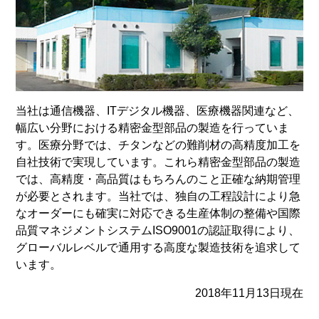
当社は通信機器、ITデジタル機器、医療機器関連など、
幅広い分野における精密金型部品の製造を行っていま
す。医療分野では、チタンなどの難削材の高精度加工を
自社技術で実現しています。これら精密金型部品の製造
では、高精度・高品質はもちろんのこと正確な納期管理
が必要とされます。当社では、独自の工程設計により急
なオーダーにも確実に対応できる生産体制の整備や国際
品質マネジメントシステムISO9001の認証取得により、
グローバルレベルで通用する高度な製造技術を追求して
います。
2018年11月13日現在