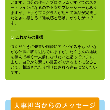
います。自分の作ったプログラムがすべてのスタ
ートラインになるので不安やプレッシャーもあり
ますが、上手くプログラムが組めて製品が完成し
たときに感じる『達成感と感動』がやりがいで
す。
Q.
これからの目標
悩んだときに先輩や同僚にアドバイスをもらいな
がら仕事に取り組んでいますが、たくさんの経験
を積んで早く一人前になりたいと思っています。
また、自分から新しい提案ができるようになるこ
とで、相談されたり頼りにされる存在になりたい
です。