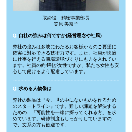
取締役 精密事業部長
笠原 美奈子
Q.
自社の強みは何ですか(経営理念や社風)
弊社の強みは多岐にわたるお客様からのご要望に
確実に対応できる技術力です。また、社員が快適
に仕事を行える職場環境づくりにも力を入れてい
ます。社員の約4割が女性ですが、私たち女性も安
心して働けるよう配慮しています。
Q.
求める人物像は
弊社の製品は『今、世の中にないものを作るため
のスタートライン』です。難しい課題を解決する
ための、「可能性を一緒に探ってくれる方」を求
めています。研修制度もしっかりしていますの
で、文系の方も歓迎です。