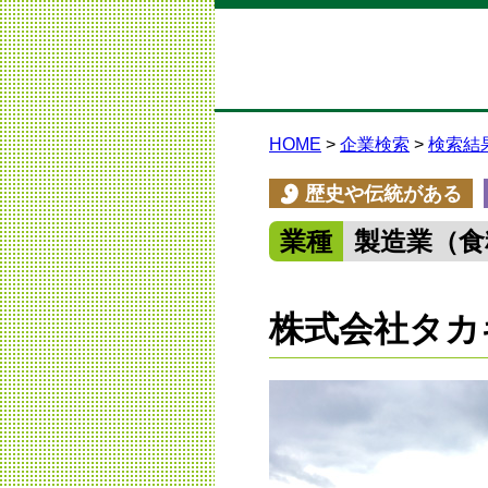
HOME
企業検索
検索結
歴史や伝統がある
業種
製造業（食
株式会社タカ