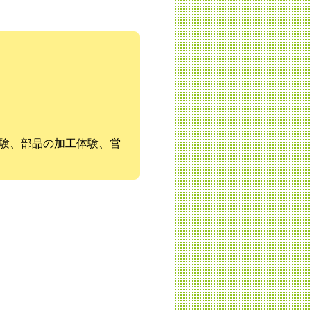
体験、部品の加工体験、営