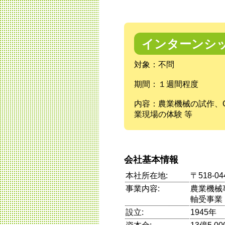
インターンシ
対象：不問
期間：１週間程度
内容：農業機械の試作、
業現場の体験 等
会社基本情報
本社所在地:
〒518-
事業内容:
農業機械
軸受事業
設立:
1945年