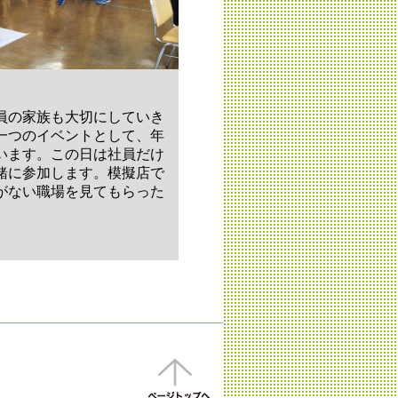
員の家族も大切にしていき
一つのイベントとして、年
います。この日は社員だけ
緒に参加します。模擬店で
がない職場を見てもらった