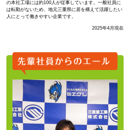
の本社工場には約100人が従事しています。一般社員に
は転勤がないため、地元三重県に居を構えて活躍したい
人にとって働きやすい企業です。
2025年4月現在