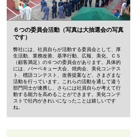
６つの委員会活動（写真は大抽選会の写真
です）
弊社には、社員自らが活動する委員会として、厚
生活動、業務改善、基準行動、広報、美化、ＣＳ
（顧客満足）の６つの委員会があります。具体的
には、バーベキュー大会、焼肉会、美化コンテス
ト、標語コンテスト、改善提案など、さまざまな
活動を行っています。これらの活動を通して違う
部門同士が連携し、さらには社員自らが考えて行
動する能力を高めることができます。美化コンテ
ストで社内がきれいになったことは嬉しいです
ね。