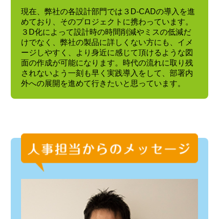
現在、弊社の各設計部門では３D-CADの導入を進
めており、そのプロジェクトに携わっています。
３D化によって設計時の時間削減やミスの低減だ
けでなく、弊社の製品に詳しくない方にも、イメ
ージしやすく、より身近に感じて頂けるような図
面の作成が可能になります。時代の流れに取り残
されないよう一刻も早く実践導入をして、部署内
外への展開を進めて行きたいと思っています。