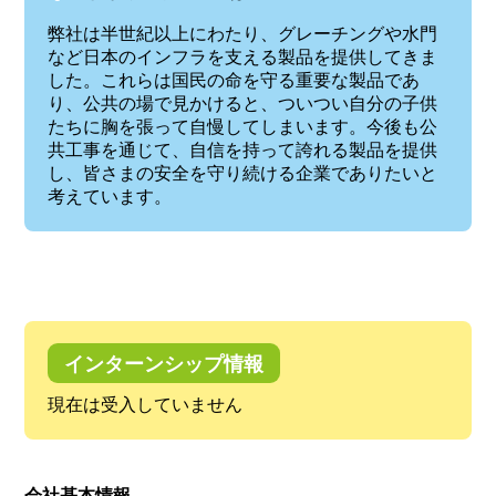
弊社は半世紀以上にわたり、グレーチングや水門
など日本のインフラを支える製品を提供してきま
した。これらは国民の命を守る重要な製品であ
り、公共の場で見かけると、ついつい自分の子供
たちに胸を張って自慢してしまいます。今後も公
共工事を通じて、自信を持って誇れる製品を提供
し、皆さまの安全を守り続ける企業でありたいと
考えています。
インターンシップ情報
現在は受入していません
会社基本情報