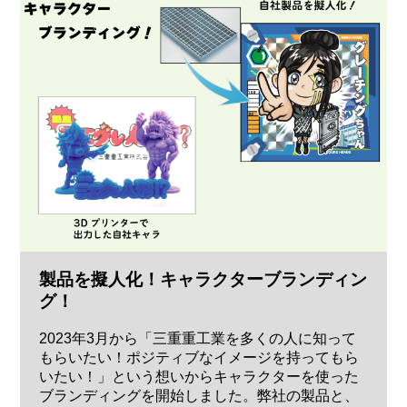
製品を擬人化！キャラクターブランディン
グ！
2023年3月から「三重重工業を多くの人に知って
もらいたい！ポジティブなイメージを持ってもら
いたい！」という想いからキャラクターを使った
ブランディングを開始しました。弊社の製品と、