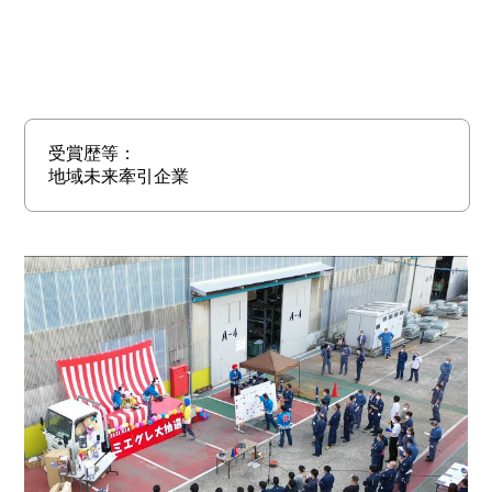
受賞歴等：
地域未来牽引企業