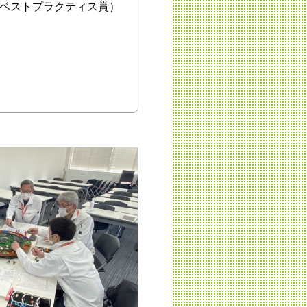
度ベストプラクティス賞）