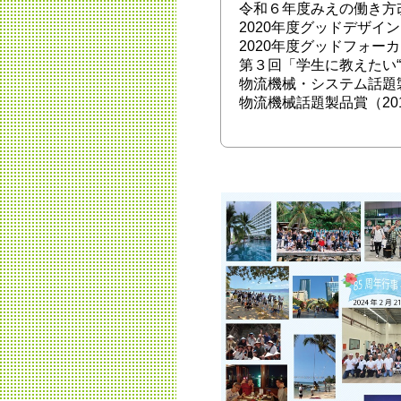
令和６年度みえの働き方
2020年度グッドデザイン
2020年度グッドフォ
第３回「学生に教えたい“
物流機械・システム話題
物流機械話題製品賞（20