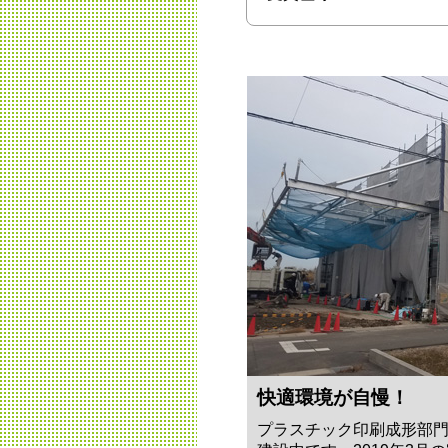
快適環境が自慢！
プラスチック印刷成形部