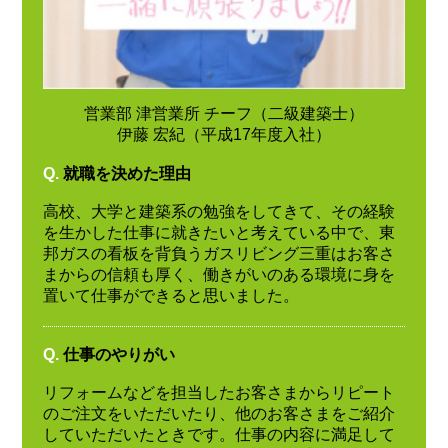
営業部 津営業所 チーフ（二級建築士）
伊藤 宏紀（平成17年度入社）
Q.
就職を決めた理由
高校、大学と建築系の勉強をしてきて、その経験
を生かした仕事に就きたいと考えている中で、東
邦ガスの看板を背負うガスリビング三重はお客さ
まからの信頼も厚く、働きがいのある環境に身を
置いて仕事ができると思いました。
Q.
仕事のやりがい
リフォームなどを担当したお客さまからリピート
のご注文をいただいたり、他のお客さまをご紹介
していただいたときです。仕事の内容に満足して