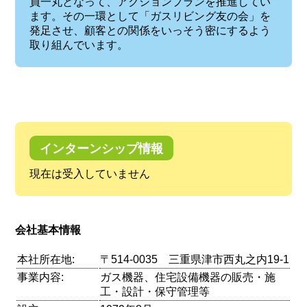
員一丸となって、アクションプランを推進してい
ます。その一環として「ガスリビング友の会」を
発足させ、顧客との関係をいっそう密にするよう
取り組んでいます。
インターンシップ情報
現在は受入していません
会社基本情報
本社所在地:
〒514-0035 三重県津市西丸之内19-1
事業内容:
ガス機器、住宅設備機器の販売・施
工・設計・保守管理等