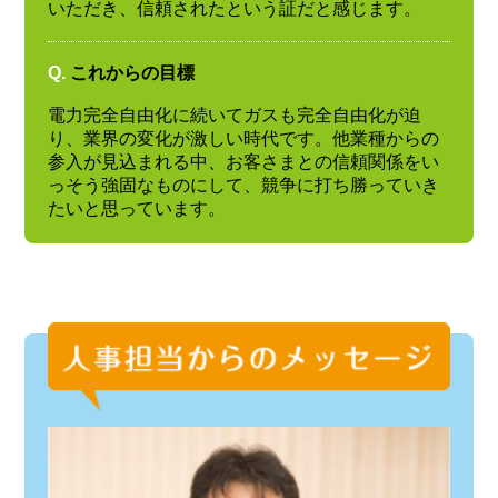
いただき、信頼されたという証だと感じます。
Q.
これからの目標
電力完全自由化に続いてガスも完全自由化が迫
り、業界の変化が激しい時代です。他業種からの
参入が見込まれる中、お客さまとの信頼関係をい
っそう強固なものにして、競争に打ち勝っていき
たいと思っています。