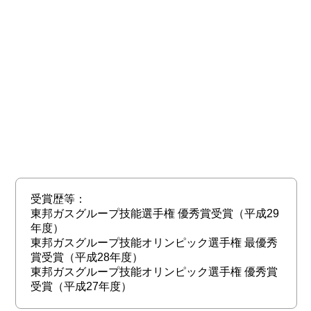
受賞歴等：
東邦ガスグループ技能選手権 優秀賞受賞（平成29
年度）
東邦ガスグループ技能オリンピック選手権 最優秀
賞受賞（平成28年度）
東邦ガスグループ技能オリンピック選手権 優秀賞
受賞（平成27年度）