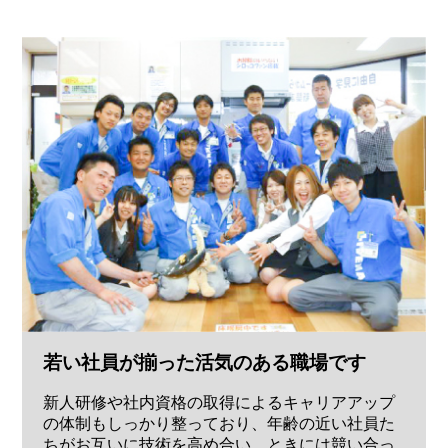
若い社員が揃った活気のある職場です
新人研修や社内資格の取得によるキャリアアップ
の体制もしっかり整っており、年齢の近い社員た
ちがお互いに技術を高め合い、ときには競い合っ