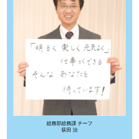
総務部総務課 チーフ
荻田 治