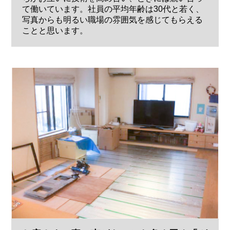
て働いています。社員の平均年齢は30代と若く、
写真からも明るい職場の雰囲気を感じてもらえる
ことと思います。