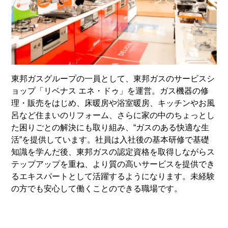
東邦ガスグループの一員として、東邦ガスのサービスシ
ョップ「リベナス エネ・ドゥ」を運営。ガス機器の修
理・販売をはじめ、床暖房や浴室暖房、キッチンやお風
呂など住まいのリフォーム、さらに家の中のちょっとし
た困りごとの解決にも取り組み、“ガスのある快適な生
活”を提供しています。社員は入社後の基本研修で基礎
知識を学んだ後、東邦ガスの認定資格を取得しながらス
テップアップを重ね、より質の高いサービスを提供でき
るエキスパートとして活躍するようになります。未経験
の方でも安心して働くことのできる職場です。