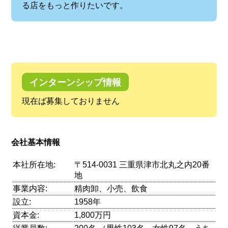
る店をもっと作りたいです。
インターンシップ情報
現在ば募集しておりません
会社基本情報
本社所在地:
〒514-0031 三重県津市北丸之内20番
地
事業内容:
精肉卸、小売、飲食
設立:
1958年
資本金:
1,800万円