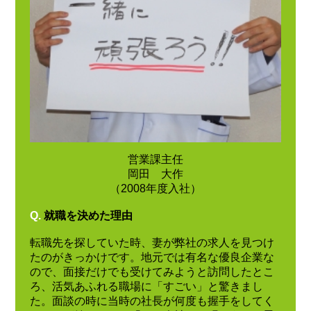
営業課主任
岡田 大作
（2008年度入社）
Q.
就職を決めた理由
転職先を探していた時、妻が弊社の求人を見つけ
たのがきっかけです。地元では有名な優良企業な
ので、面接だけでも受けてみようと訪問したとこ
ろ、活気あふれる職場に「すごい」と驚きまし
た。面談の時に当時の社長が何度も握手をしてく