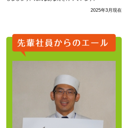
2025年3月現在