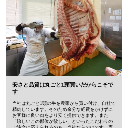
安さと品質は丸ごと1頭買いだからこそで
す
当社は丸ごと1頭の牛を農家から買い付け、自社で
精肉しています。そのため余分な経費をかけずに
お客様に良い肉をより安く提供できます。また
「珍しいこの部位が欲しい」といったこだわりの
ご注文に応えられるのも、当社ならではです。専