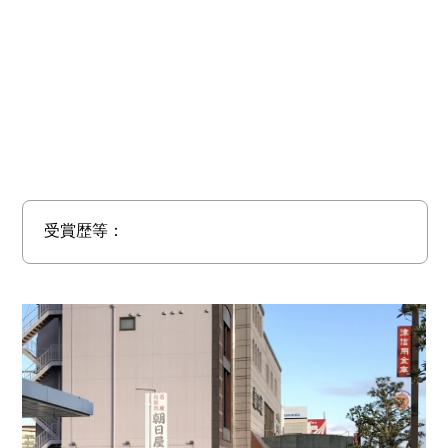
受賞歴等：