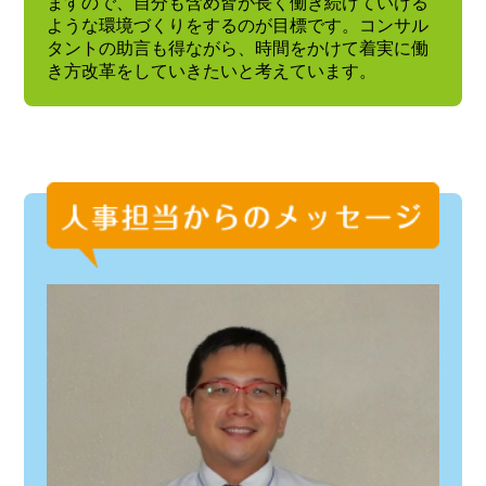
ますので、自分も含め皆が長く働き続けていける
ような環境づくりをするのが目標です。コンサル
タントの助言も得ながら、時間をかけて着実に働
き方改革をしていきたいと考えています。