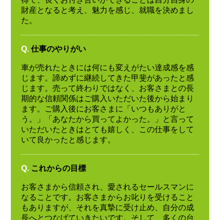
財産となると考え、魅力を感じ、就職を決めまし
た。
Q.
仕事のやりがい
車が売れたときには何にも変えがたい達成感を感
じます。諦めずに継続してきた甲斐があったと感
じます。売って終わりではなく、お客さまとの長
期的な信頼関係はご購入いただいた後から始まり
ます。ご購入後にお客さまに「いつもありがと
う。」「あなたから買ってよかった。」と言って
いただいたときはとても嬉しく、この仕事をして
いて良かったと感じます。
Q.
これからの目標
お客さまから信頼され、愛されるセールスマンに
なることです。お客さまからお叱りを受けること
もありますが、それを真摯に受け止め、自分の成
長へとつなげていきたいです。そして、多くの台