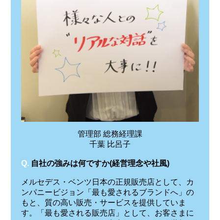
管理部 総務経理課
千葉 比呂子
Q.
自社の強みは何ですか(経営理念や社風)
メルセデス・ベンツ日本の正規販売店として、カ
ンパニービジョン「最も愛されるブランドへ」の
もと、質の高い販売・サービスを提供していま
す。「最も愛される販売店」として、お客さまに