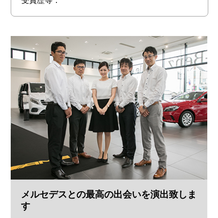
受賞歴等：
メルセデスとの最高の出会いを演出致しま
す