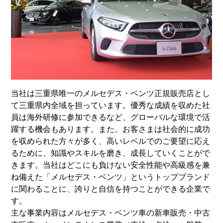
当社は三重県唯一のメルセデス・ベンツ正規販売店とし
て三重県内全域を担っています。優秀な成績を収めた社
員は海外研修に参加できるなど、グローバルな環境で活
躍する機会もあります。また、お客さまは社会的に成功
を収められた方々が多く、高いレベルでのご要望に応え
るために、知識やスキルを磨き、成長していくことがで
きます。当社はどこにも負けない安全性能や高級感を兼
ね備えた「メルセデス・ベンツ」というトップブランド
に関わることに、誇りと自信を持つことができる企業で
す。
主な事業内容はメルセデス・ベンツ車の新車販売・中古