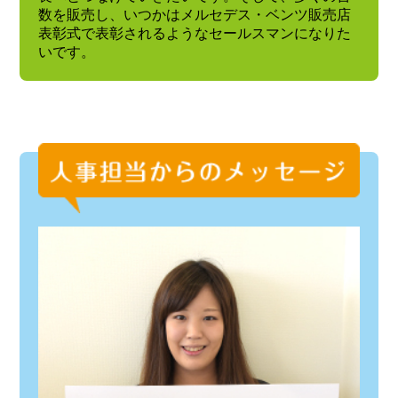
数を販売し、いつかはメルセデス・ベンツ販売店
表彰式で表彰されるようなセールスマンになりた
いです。