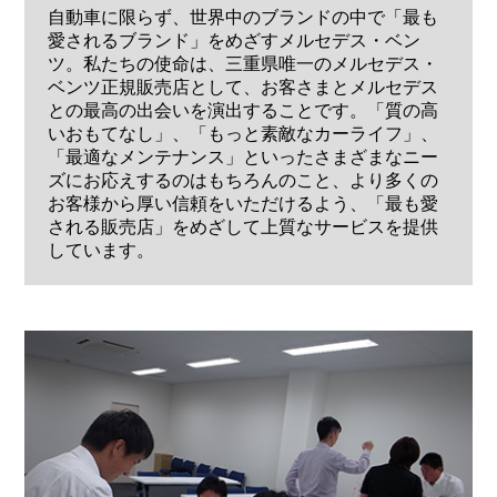
自動車に限らず、世界中のブランドの中で「最も
愛されるブランド」をめざすメルセデス・ベン
ツ。私たちの使命は、三重県唯一のメルセデス・
ベンツ正規販売店として、お客さまとメルセデス
との最高の出会いを演出することです。「質の高
いおもてなし」、「もっと素敵なカーライフ」、
「最適なメンテナンス」といったさまざまなニー
ズにお応えするのはもちろんのこと、より多くの
お客様から厚い信頼をいただけるよう、「最も愛
される販売店」をめざして上質なサービスを提供
しています。