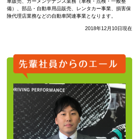
車販売、カーメンテナンス業務（車検・点検・一般整
備）、部品・自動車用品販売、レンタカー事業、損害保
険代理店業務などの自動車関連事業となります。
2018年12月10日現在