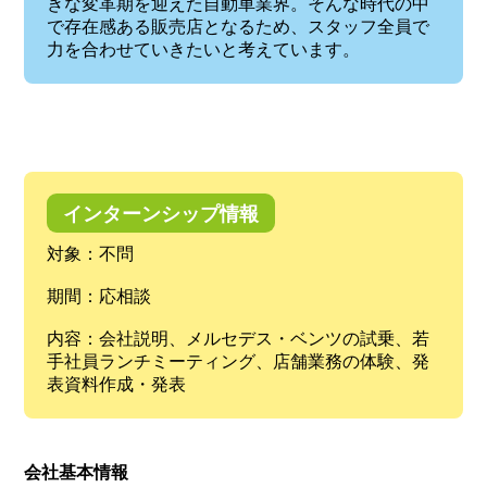
きな変革期を迎えた自動車業界。そんな時代の中
で存在感ある販売店となるため、スタッフ全員で
力を合わせていきたいと考えています。
インターンシップ情報
対象：不問
期間：応相談
内容：会社説明、メルセデス・ベンツの試乗、若
手社員ランチミーティング、店舗業務の体験、発
表資料作成・発表
会社基本情報