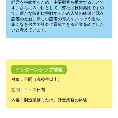
経営を持続するため、主要顧客を拡大することで
す。さらに３つ目として、弊社は技術集団ですの
で、新たな技術に挑戦するため人材の確保と既存
設備の更新、新しい設備の導入をいっそう進め、
飽くなき努力で社会に貢献できる企業をめざした
いと考えています。
インターンシップ情報
対象：不問（高校生以上）
期間：１～２日間
内容：製造業務または、計量業務の体験