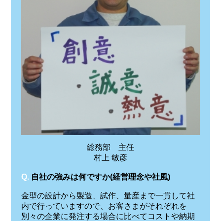
総務部 主任
村上 敏彦
Q.
自社の強みは何ですか(経営理念や社風)
金型の設計から製造、試作、量産まで一貫して社
内で行っていますので、お客さまがそれぞれを
別々の企業に発注する場合に比べてコストや納期