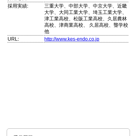
採用実績:
三重大学、中部大学、中京大学、近畿
大学、大同工業大学、埼玉工業大学、
津工業高校、松阪工業高校、久居農林
高校、津商業高校、 久居高校、聾学校
他
URL:
http://www.kes-endo.co.jp