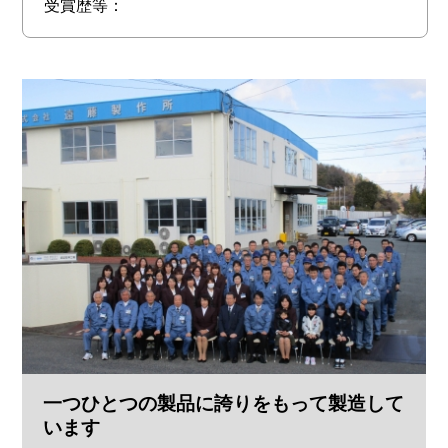
受賞歴等：
一つひとつの製品に誇りをもって製造して
います