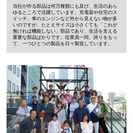
当社が作る部品は何万種類にも及び、生活のあら
ゆるところで活躍しています。充電器や住宅のス
イッチ、車のエンジンなど外から見えない物が多
いのですが、たとえサイズは小さくても「これが
無ければ機能しない」部品であり、生活を支える
重要な部品ばかりです。従業員一同、誇りをもっ
て、一つひとつの製品を日々製造しています。