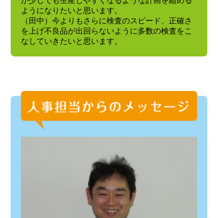
が少しでも生産しやすくなるような計画を組める
ようになりたいと思います。
（田中）今よりもさらに検査のスピード、正確さ
を上げ不良品が出回らないように多数の検査をこ
なしていきたいと思います。