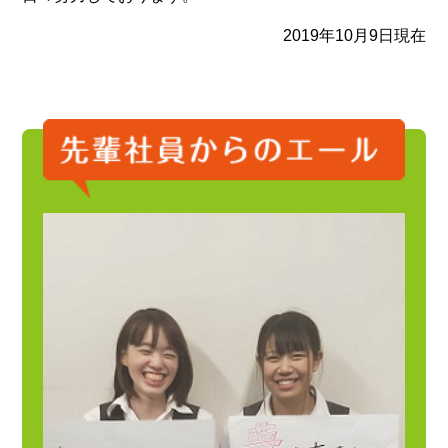
2019年10月9日現在