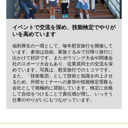
イベントで交流を深め、技能検定でやりが
いを高めています
福利厚生の一環として、毎年慰安旅行を開催して
います。参加は自由、家族ぐるみで日帰り旅行に
出かけて好評です。またボウリング大会や関連会
社のスポーツ大会もあり、従業員同士の交流を深
めています。写真は、慰安旅行での１コマです。
また、「技術集団」として技術と知識を向上させ
るため、外部セミナーへの参加や技能検定受験も
会社として積極的に奨励しています。検定に合格
して自信をつけることで責任感が増し、いっそう
仕事のやりがいにもつながっています。