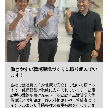
働きやすい職場環境づくりに取り組んでい
ます！
当社では社員の方が健康で安心して働いて頂ける
よう、健康経営の取組に力を入れています。健康
診断の受診項目の充実（一般健診／生活習慣病予
防健診／付加健診／婦人科検診）や、希望者には
インフルエンザ予防接種の費用補助を行っていま