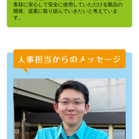
客様に安心して安全に使用していただける製品の
開発、提案に取り組んでいきたいと考えていま
す。