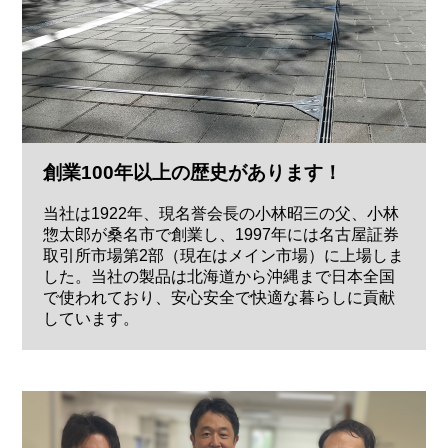
創業100年以上の歴史があります！
当社は1922年、現名誉会長の小林昭三の父、小林
惣太郎が桑名市で創業し、1997年には名古屋証券
取引所市場第2部（現在はメイン市場）に上場しま
した。当社の製品は北海道から沖縄まで日本全国
で使われており、安心安全で快適な暮らしに貢献
しています。