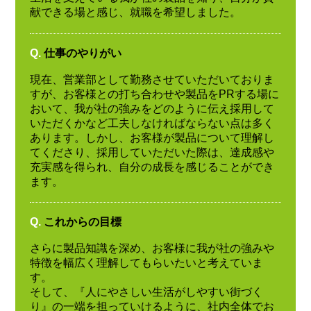
献できる場と感じ、就職を希望しました。
Q.
仕事のやりがい
現在、営業部として勤務させていただいておりま
すが、お客様との打ち合わせや製品をPRする場に
おいて、我が社の強みをどのように伝え採用して
いただくかなど工夫しなければならない点は多く
あります。しかし、お客様が製品について理解し
てくださり、採用していただいた際は、達成感や
充実感を得られ、自分の成長を感じることができ
ます。
Q.
これからの目標
さらに製品知識を深め、お客様に我が社の強みや
特徴を幅広く理解してもらいたいと考えていま
す。
そして、『人にやさしい生活がしやすい街づく
り』の一端を担っていけるように、社内全体でお