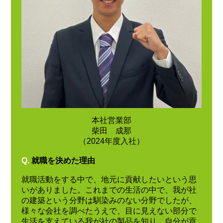
本社営業部
柴田 成那
（2024年度入社）
Q.
就職を決めた理由
就職活動をする中で、地元に貢献したいという思
いがありました。これまでの生活の中で、我が社
の建築という分野は馴染みのない分野でしたが、
様々な会社を調べたうえで、目に見えない部分で
生活を支えている我が社の製品を知り、自分が貢