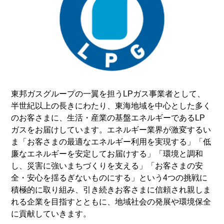
東邦ガスグループの一翼を担うLPガス事業者として、
半世紀以上の長きにわたり、東海地域を中心とした多く
のお客さまに、生活・産業の基盤エネルギーであるLP
ガスをお届けしています。エネルギー業界が激変するい
ま「お客さまの最適なエネルギー利用を実現する」「低
廉なエネルギーを安定してお届けする」「環境と調和
し、災害に強いまちづくりを支える」「お客さまの安
全・安心を揺るぎないものにする」という4つの挑戦に
積極的に取り組み、引き続きお客さまに信頼され親しま
れる企業を目指すとともに、地域社会の発展や環境保全
に貢献していきます。