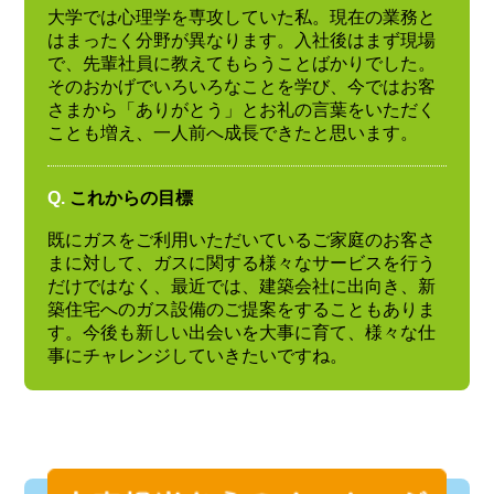
大学では心理学を専攻していた私。現在の業務と
はまったく分野が異なります。入社後はまず現場
で、先輩社員に教えてもらうことばかりでした。
そのおかげでいろいろなことを学び、今ではお客
さまから「ありがとう」とお礼の言葉をいただく
ことも増え、一人前へ成長できたと思います。
Q.
これからの目標
既にガスをご利用いただいているご家庭のお客さ
まに対して、ガスに関する様々なサービスを行う
だけではなく、最近では、建築会社に出向き、新
築住宅へのガス設備のご提案をすることもありま
す。今後も新しい出会いを大事に育て、様々な仕
事にチャレンジしていきたいですね。