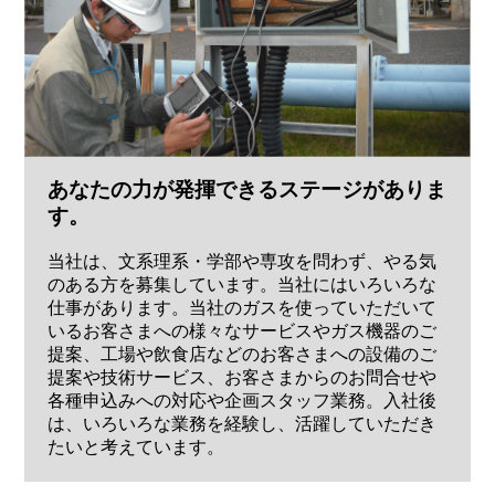
あなたの力が発揮できるステージがありま
す。
当社は、文系理系・学部や専攻を問わず、やる気
のある方を募集しています。当社にはいろいろな
仕事があります。当社のガスを使っていただいて
いるお客さまへの様々なサービスやガス機器のご
提案、工場や飲食店などのお客さまへの設備のご
提案や技術サービス、お客さまからのお問合せや
各種申込みへの対応や企画スタッフ業務。入社後
は、いろいろな業務を経験し、活躍していただき
たいと考えています。