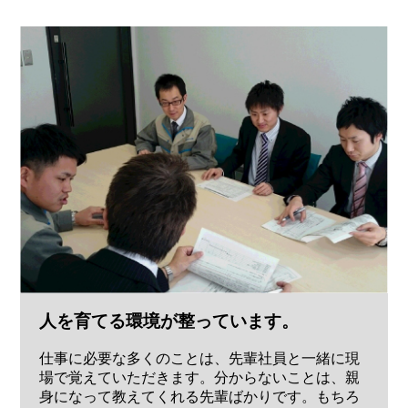
人を育てる環境が整っています。
仕事に必要な多くのことは、先輩社員と一緒に現
場で覚えていただきます。分からないことは、親
身になって教えてくれる先輩ばかりです。もちろ