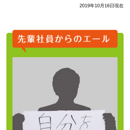
2019年10月16日現在