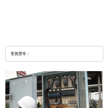
受賞歴等：