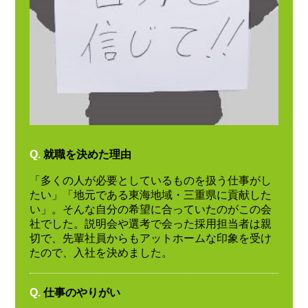
Q.
就職を決めた理由
「多くの人が必要としているものを扱う仕事がし
たい」「地元である東海地域・三重県に貢献した
い」。そんな自分の希望に合っていたのがこの会
社でした。説明会や選考で会った採用担当者は親
切で、先輩社員からもアットホームな印象を受け
たので、入社を決めました。
Q.
仕事のやりがい