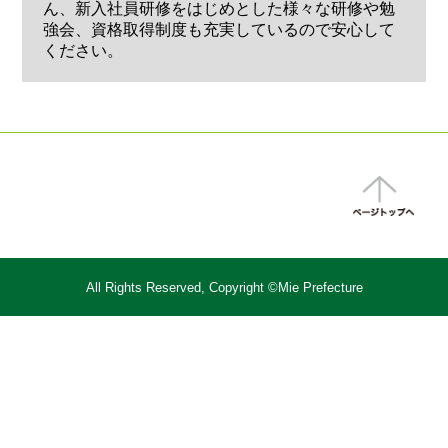
ん、新入社員研修をはじめとした様々な研修や勉
強会、資格取得制度も充実しているので安心して
ください。
All Rights Reserved, Copyright ©Mie Prefecture