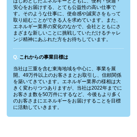
はじめとしたエネルギーとともに、便利・快適・
安心をお届けする、とても公益性の高い仕事で
す。そのような仕事に、使命感や誠実さをもって
取り組むことができる人を求めています。また、
エネルギー業界の変化のなかで、会社とともにさ
まざまな新しいことに挑戦していただけるチャレ
ンジ精神にあふれた方をお待ちしています。
Q.
これからの事業目標は
当社は三重を含む東海地域を中心に、事業を展
開。49万件以上のお客さまとお取引し、信頼関係
を築いてきています。エネルギー業界の様相は大
きく変わりつつありますが、当社は2022年までに
お客さま数を50万件にするなど、今後もより多く
のお客さまにエネルギーをお届けすることを目標
に活動していきます。