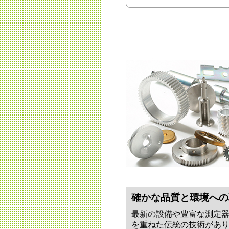
確かな品質と環境への
最新の設備や豊富な測定器
を重ねた伝統の技術があ