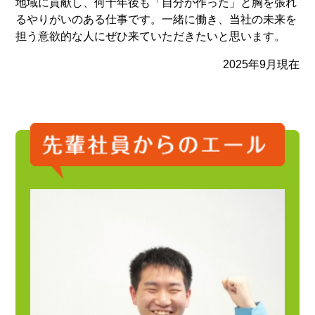
地域に貢献し、何十年後も「自分が作った」と胸を張れ
るやりがいのある仕事です。一緒に働き、当社の未来を
担う意欲的な人にぜひ来ていただきたいと思います。
2025年9月現在