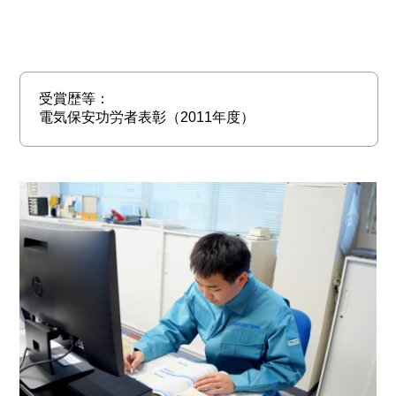
受賞歴等：
電気保安功労者表彰（2011年度）