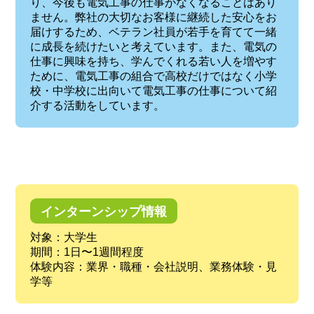
り、今後も電気工事の仕事がなくなることはあり
ません。弊社の大切なお客様に継続した安心をお
届けするため、ベテラン社員が若手を育てて一緒
に成長を続けたいと考えています。また、電気の
仕事に興味を持ち、学んでくれる若い人を増やす
ために、電気工事の組合で高校だけではなく小学
校・中学校に出向いて電気工事の仕事について紹
介する活動をしています。
インターンシップ情報
対象：大学生
期間：1日〜1週間程度
体験内容：業界・職種・会社説明、業務体験・見
学等