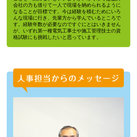
会社の力も借りて一人で現場を納められるように
なることが目標です。今は経験を積むためにいろ
んな現場に行き、先輩方から学んでいるところで
す。経験年数が必要なのですぐにとはいきません
が、いずれ第一種電気工事士や施工管理技士の資
格試験にも挑戦したいと思っています。