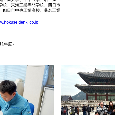
学校、東海工業専門学校、四日市
、四日市中央工業高校、桑名工業
ww.hokuseidenki.co.jp
11年度）