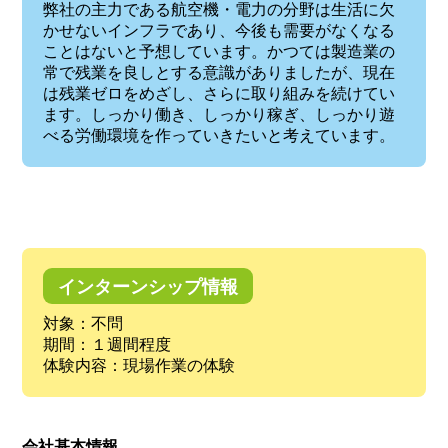
弊社の主力である航空機・電力の分野は生活に欠
かせないインフラであり、今後も需要がなくなる
ことはないと予想しています。かつては製造業の
常で残業を良しとする意識がありましたが、現在
は残業ゼロをめざし、さらに取り組みを続けてい
ます。しっかり働き、しっかり稼ぎ、しっかり遊
べる労働環境を作っていきたいと考えています。
インターンシップ情報
対象：不問
期間：１週間程度
体験内容：現場作業の体験
会社基本情報