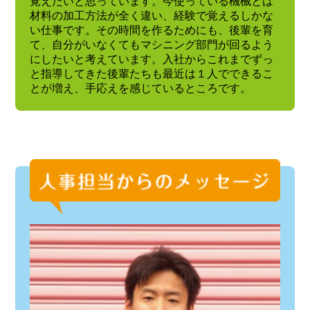
覚えたいと思っています。今使っている機械とは
材料の加工方法が全く違い、経験で覚えるしかな
い仕事です。その時間を作るためにも、後輩を育
て、自分がいなくてもマシニング部門が回るよう
にしたいと考えています。入社からこれまでずっ
と指導してきた後輩たちも最近は１人でできるこ
とが増え、手応えを感じているところです。