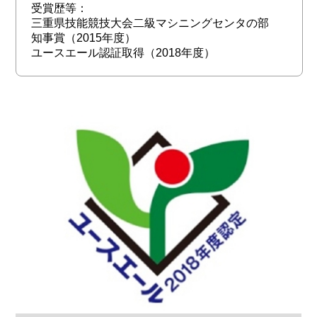
受賞歴等：
三重県技能競技大会二級マシニングセンタの部
知事賞（2015年度）
ユースエール認証取得（2018年度）