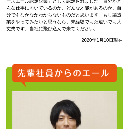
ースエール認定企業」として認定されました。自分がど
んな仕事に向いているのか、どんな才能があるのか、自
分でもなかなかわからないものだと思います。もし製造
業をやってみたいと思うなら、未経験でも畑違いでも大
丈夫です。当社に飛び込んで来てください。
2020年1月10日現在