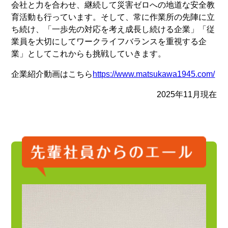
会社と力を合わせ、継続して災害ゼロへの地道な安全教
育活動も行っています。そして、常に作業所の先陣に立
ち続け、「一歩先の対応を考え成長し続ける企業」「従
業員を大切にしてワークライフバランスを重視する企
業」としてこれからも挑戦していきます。
企業紹介動画はこちら
https://www.matsukawa1945.com/
2025年11月現在