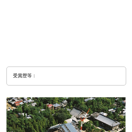
受賞歴等：