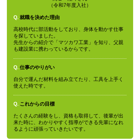
（令和7年度入社）
Q.
就職を決めた理由
高校時代に部活動をしており、身体を動かす仕事
を探していました。
先生からの紹介で「マツカワ工業」を知り、父親
も建設業に携わっているからです。
Q.
仕事のやりがい
自分で運んだ材料を組み立てたり、工具を上手く
使えた時です。
Q.
これからの目標
たくさんの経験をし、資格も取得して、後輩が出
来た時に、わかりやすく指導ができる先輩になれ
るように頑張っていきたいです。