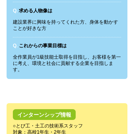
Q.
求める人物像は
建設業界に興味を持ってくれた方、身体を動かす
ことが好きな方
Q.
これからの事業目標は
全作業員が1級技能士取得を目指し、お客様を第一
に考え、環境と社会に貢献する企業を目指しま
す。
インターンシップ情報
○とび工・土工の技術系スタッフ
対象：高校1年生・2年生