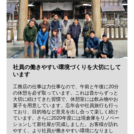
社員の働きやすい環境づくりを大切にして
います
工務店の仕事は力仕事なので、午前と午後に20分
の休憩を必ず取っています。これは昔からずっと
大切に続けてきた習慣で、休憩室には飲み物やお
菓子を用意しています。忘年会や社員旅行も行っ
ており、目的地など意見を出し合って楽しく続け
ています。さらに2020年度には現倉庫をリノベー
ションして新社屋が完成しました。お客様が訪れ
やすく、より社員が働きやすい環境になりまし