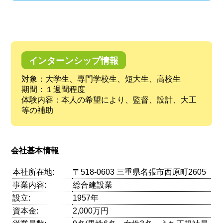
インターンシップ情報
対象：大学生、専門学校生、短大生、高校生
期間：１週間程度
体験内容：本人の希望により、監督、設計、大工
等の補助
会社基本情報
本社所在地:
〒518-0603 三重県名張市西原町2605
事業内容:
総合建設業
設立:
1957年
資本金:
2,000万円