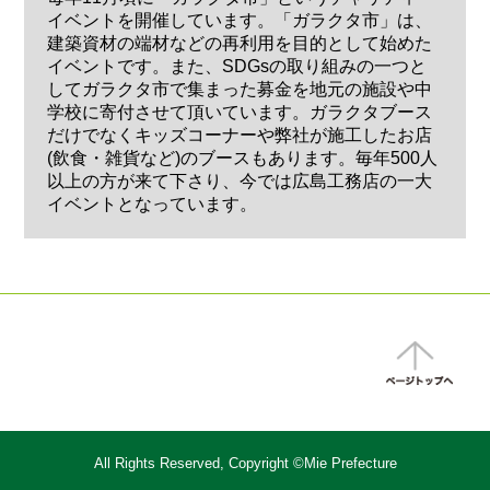
イベントを開催しています。「ガラクタ市」は、
建築資材の端材などの再利用を目的として始めた
イベントです。また、SDGsの取り組みの一つと
してガラクタ市で集まった募金を地元の施設や中
学校に寄付させて頂いています。ガラクタブース
だけでなくキッズコーナーや弊社が施工したお店
(飲食・雑貨など)のブースもあります。毎年500人
以上の方が来て下さり、今では広島工務店の一大
イベントとなっています。
All Rights Reserved, Copyright ©Mie Prefecture