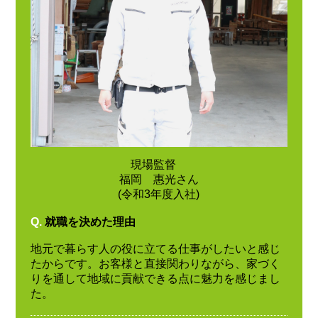
現場監督
福岡 惠光さん
(令和3年度入社)
Q.
就職を決めた理由
地元で暮らす人の役に立てる仕事がしたいと感じ
たからです。お客様と直接関わりながら、家づく
りを通して地域に貢献できる点に魅力を感じまし
た。