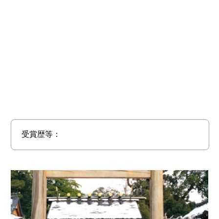
受賞歴等：