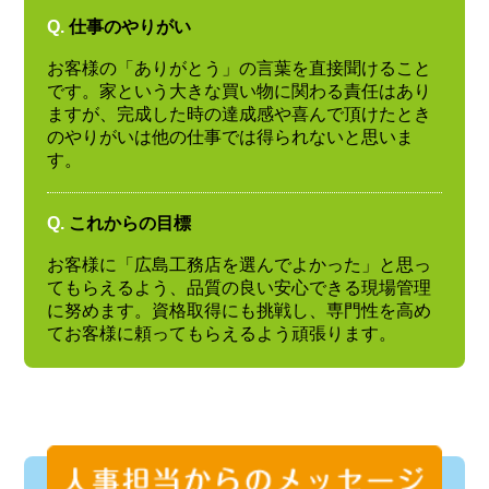
Q.
仕事のやりがい
お客様の「ありがとう」の言葉を直接聞けること
です。家という大きな買い物に関わる責任はあり
ますが、完成した時の達成感や喜んで頂けたとき
のやりがいは他の仕事では得られないと思いま
す。
Q.
これからの目標
お客様に「広島工務店を選んでよかった」と思っ
てもらえるよう、品質の良い安心できる現場管理
に努めます。資格取得にも挑戦し、専門性を高め
てお客様に頼ってもらえるよう頑張ります。