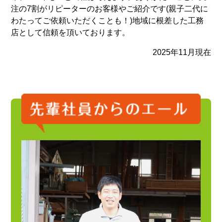
注の7割がリピーターのお客様やご紹介です(親子二代に
わたってご依頼いただくことも！)地域に根差した工務
店として信頼を頂いております。
2025年11月現在