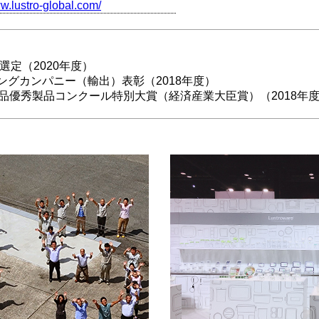
ww.lustro-global.com/
選定（2020年度）
ングカンパニー（輸出）表彰（2018年度）
品優秀製品コンクール特別大賞（経済産業大臣賞）（2018年