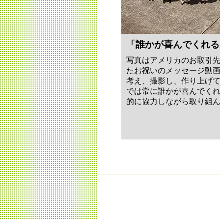
「誰かが喜んでくれる
写真はアメリカのお取引先
たお祝いのメッセージ動
考え、撮影し、作り上げ
では常に誰かが喜んでく
的に協力しながら取り組