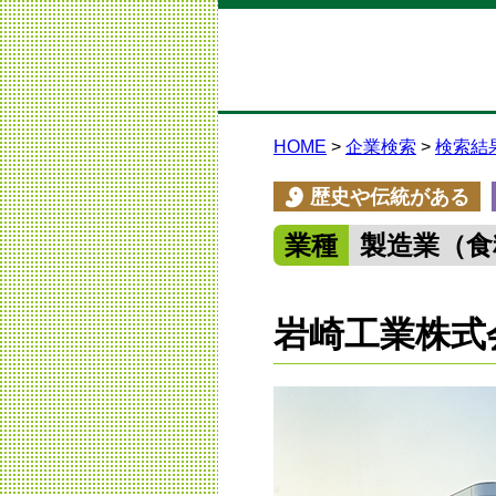
HOME
企業検索
検索結
歴史や伝統がある
業種
製造業（食
岩崎工業株式