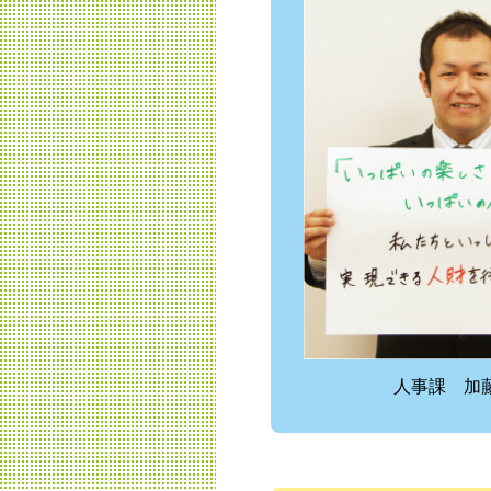
人事課 加藤