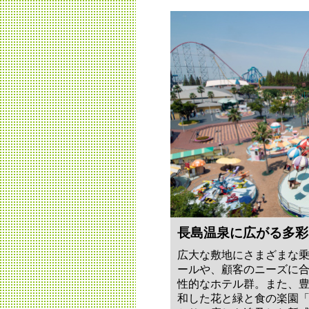
長島温泉に広がる多彩
広大な敷地にさまざまな
ールや、顧客のニーズに
性的なホテル群。また、
和した花と緑と食の楽園