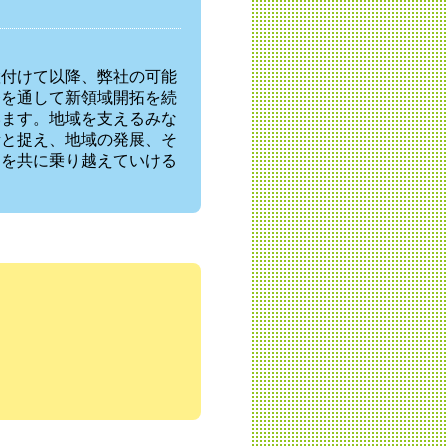
置付けて以降、弊社の可能
発を通して新領域開拓を続
います。地域を支えるみな
素と捉え、地域の発展、そ
題を共に乗り越えていける