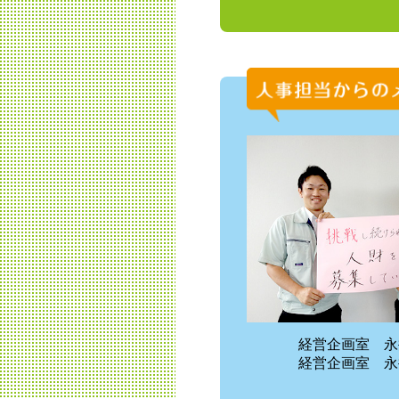
経営企画室 永
経営企画室 永