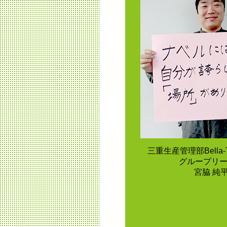
三重生産管理部Bella-
グループリ
宮脇 純