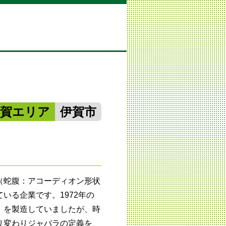
伊賀エリア
伊賀市
（蛇腹：アコーディオン形状
いる企業です。1972年の
」を製造していましたが、時
り変わりジャバラの定義を