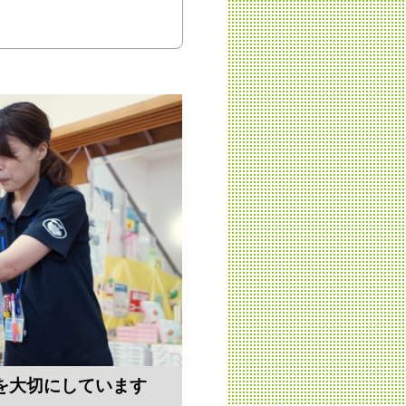
を大切にしています