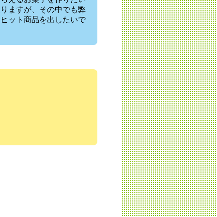
入りますが、その中でも弊
るヒット商品を出したいで