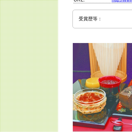
受賞歴等：