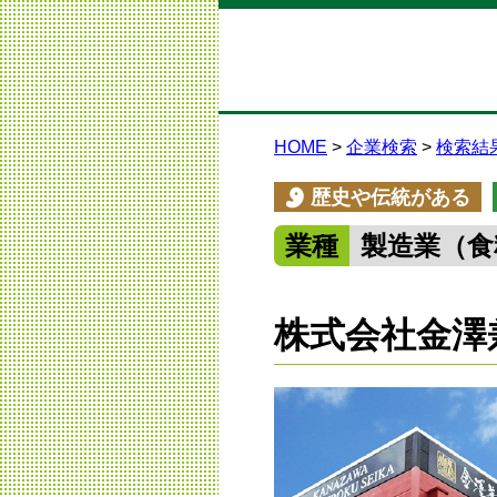
HOME
企業検索
検索結
歴史や伝統がある
業種
製造業（食
株式会社金澤