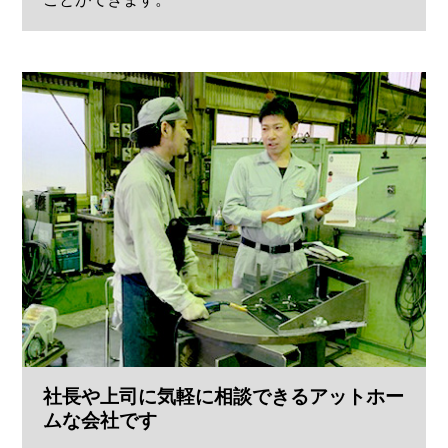
社長や上司に気軽に相談できるアットホー
ムな会社です