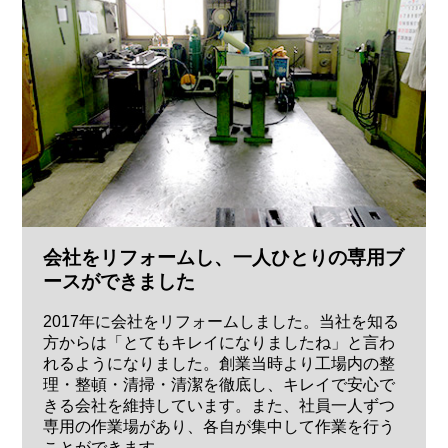
会社をリフォームし、一人ひとりの専用ブ
ースができました
2017年に会社をリフォームしました。当社を知る
方からは「とてもキレイになりましたね」と言わ
れるようになりました。創業当時より工場内の整
理・整頓・清掃・清潔を徹底し、キレイで安心で
きる会社を維持しています。また、社員一人ずつ
専用の作業場があり、各自が集中して作業を行う
ことができます。