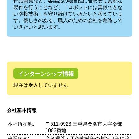
作品開発など、各製品の独自性に合わせて柔軟な
製作を行うことなど、「ロボットには真似できな
い溶接技術」を守り続けていきたいと考えていま
す。優しさのある、職人のための会社を創造して
いきたいと思います。
インターンシップ情報
現在は受入していません
会社基本情報
本社所在地:
〒511-0923 三重県桑名市大字桑部
1083番地
事業内容:
産業機器・工作機械等の製造（主に溶