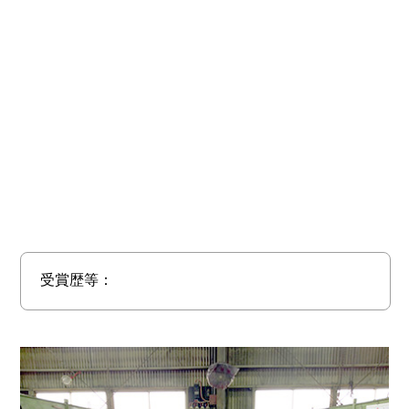
受賞歴等：