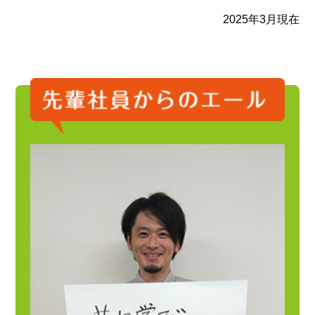
2025年3月現在