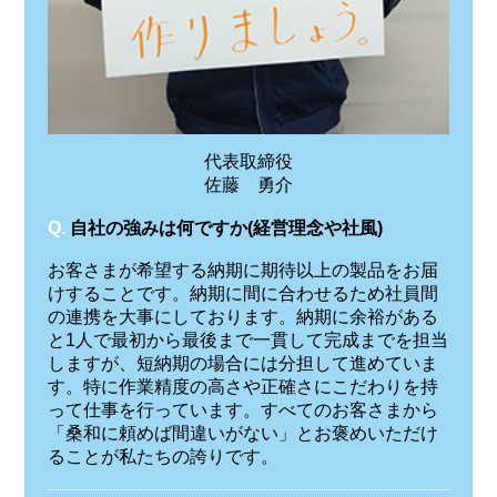
代表取締役
佐藤 勇介
Q.
自社の強みは何ですか(経営理念や社風)
お客さまが希望する納期に期待以上の製品をお届
けすることです。納期に間に合わせるため社員間
の連携を大事にしております。納期に余裕がある
と1人で最初から最後まで一貫して完成までを担当
しますが、短納期の場合には分担して進めていま
す。特に作業精度の高さや正確さにこだわりを持
って仕事を行っています。すべてのお客さまから
「桑和に頼めば間違いがない」とお褒めいただけ
ることが私たちの誇りです。