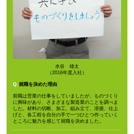
水谷 雄太
（2016年度入社）
Q.
就職を決めた理由
前職は営業の仕事をしていましたが、ものづくり
に興味があり、さまざまな製造業のことを調べま
した。材料の切断、加工、組み立て、溶接、仕上
げと、各工程を自分の手で一つひとつ作っていく
ところに魅力を感じて就職を決めました。