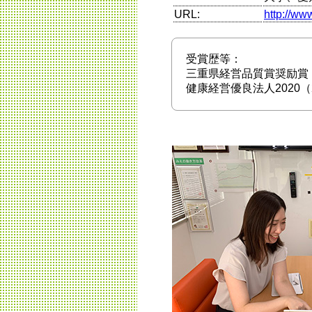
URL:
http://www
受賞歴等：
三重県経営品質賞奨励賞（
健康経営優良法人2020（