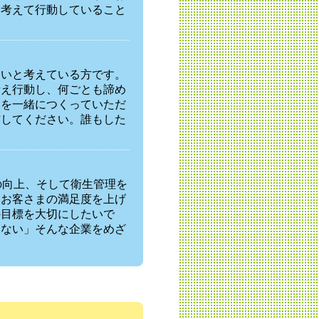
を考えて行動していること
たいと考えている方です。
考え行動し、何ごとも諦め
ーを一緒につくっていただ
信してください。誰もした
の向上、そして衛生管理を
。お客さまの満足度を上げ
の目標を大切にしたいで
きない」そんな企業をめざ