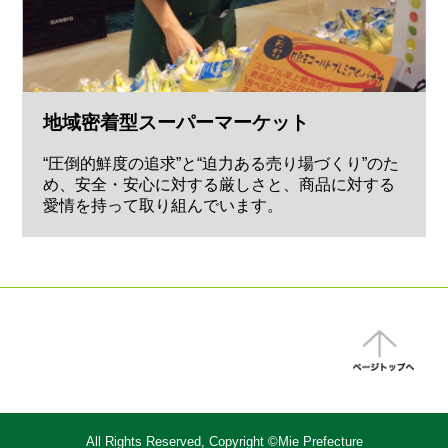
地域密着型スーパーマーケット
“圧倒的鮮度の追求”と“迫力ある売り場づくり”のた
め、安全・安心に対する厳しさと、商品に対する
愛情を持って取り組んでいます。
All Rights Reserved, Copyright ©Mie Prefecture