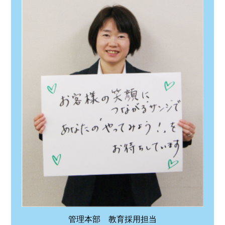
管理本部 教育採用担当