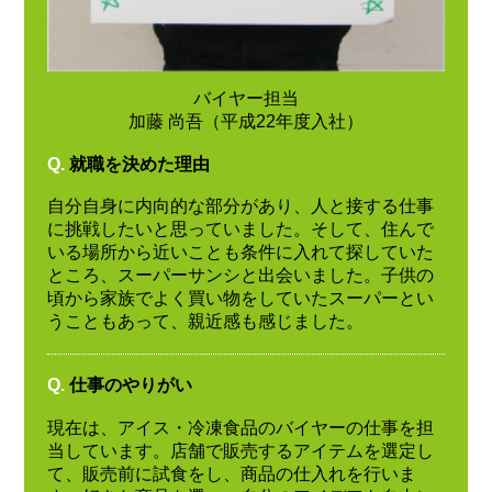
バイヤー担当
加藤 尚吾（平成22年度入社）
Q.
就職を決めた理由
自分自身に内向的な部分があり、人と接する仕事
に挑戦したいと思っていました。そして、住んで
いる場所から近いことも条件に入れて探していた
ところ、スーパーサンシと出会いました。子供の
頃から家族でよく買い物をしていたスーパーとい
うこともあって、親近感も感じました。
Q.
仕事のやりがい
現在は、アイス・冷凍食品のバイヤーの仕事を担
当しています。店舗で販売するアイテムを選定し
て、販売前に試食をし、商品の仕入れを行いま