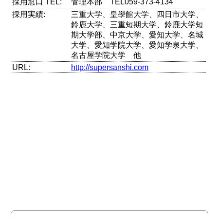
採用窓口 TEL:
管理本部 TEL059-373-4134
採用実績:
三重大学、皇學館大学、四日市大学、
鈴鹿大学、三重短期大学、鈴鹿大学短
期大学部、中京大学、愛知大学、名城
大学、愛知学院大学、愛知学泉大学、
名古屋学院大学 他
URL:
http://supersanshi.com