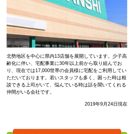
北勢地区を中心に県内13店舗を展開しています。少子高
齢化に伴い、宅配事業に30年以上前から取り組んでお
り、現在では17,000世帯の会員様に宅配をご利用してい
ただいております。若いスタッフも多く、困った時は相
談できる上司がいて、悩んでいる時は話を聞いてくれる
仲間がいる会社です。
2019年9月24日現在