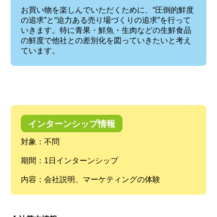
お買い物を楽しんでいただくために、“圧倒的鮮度
の追求”と“迫力ある売り場づくりの追求”を行って
いきます。特に青果・鮮魚・生肉などの生鮮食品
の鮮度で他社との差別化を図っていきたいと考え
ています。
インターンシップ情報
対象：不問
期間：1日インターンシップ
内容：会社説明、マーケティングの体験