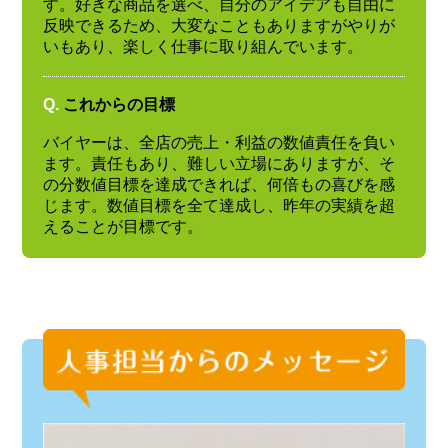
す。好きな商品を選べ、自分のアイデアも自由に
反映できるため、大変なこともありますがやりが
いもあり、楽しく仕事に取り組んでいます。
Q.
これからの目標
バイヤーは、全店の売上・利益の数値責任を負い
ます。責任もあり、難しい立場にありますが、そ
の分数値目標を達成できれば、何倍もの喜びを感
じます。数値目標を全て達成し、昨年の実績を超
えることが目標です。