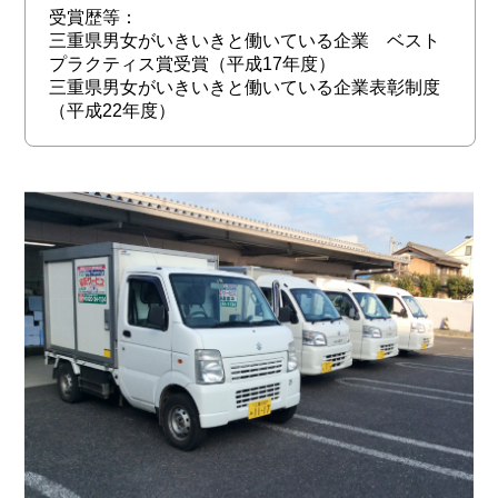
受賞歴等：
三重県男女がいきいきと働いている企業 ベスト
プラクティス賞受賞（平成17年度）
三重県男女がいきいきと働いている企業表彰制度
（平成22年度）