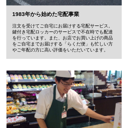
1983年から始めた宅配事業
注文を受けてご自宅にお届けする宅配サービス。
鍵付き宅配ロッカーのサービスで不在時でも配達
を行っています。また、お店でお買い上げの商品
をご自宅までお届けする「らくだ便」も忙しい方
やご年配の方に高い評価をいただいています。