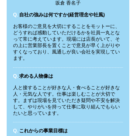
坂倉 香名子
Q.
自社の強みは何ですか(経営理念や社風)
お客様のご意見を大切にすることをモットーに、
どうすれば感動していただけるかを社員一丸とな
って常に考えています。現場には店長がいて、そ
の上に営業部長を置くことで意見が早く上がりや
すくなっており、風通しが良い会社を実現してい
ます。
Q.
求める人物像は
人と接することが好きな人・食べることが好きな
人・元気な人です。仕事は楽しむことが大切で
す。まずは現場を見ていただき疑問や不安を解決
して、やりがいを持って仕事に取り組んでもらい
たいと思っています。
Q.
これからの事業目標は