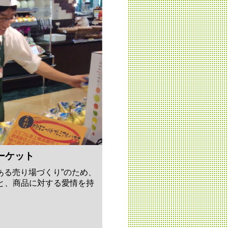
ーケット
力ある売り場づくり”のため、
と、商品に対する愛情を持