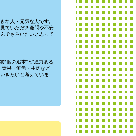
。
好きな人・元気な人です。
を見ていただき疑問や不安
組んでもらいたいと思って
鮮度の追求”と“迫力ある
に青果・鮮魚・生肉など
ていきたいと考えていま