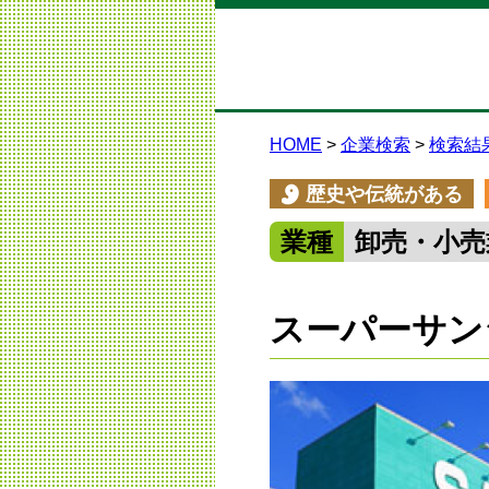
HOME
企業検索
検索結
歴史や伝統がある
業種
卸売・小売
スーパーサン