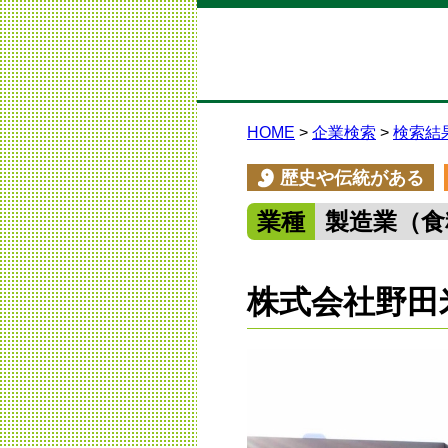
HOME
企業検索
検索結
歴史や伝統がある
業種
製造業（食
株式会社野田