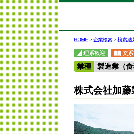
HOME
企業検索
検索結
理系歓迎
文系
業種
製造業（食
株式会社加藤