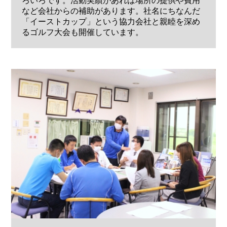
ろいろです。活動実績があれば場所の提供や費用
など会社からの補助があります。社名にちなんだ
「イーストカップ」という協力会社と親睦を深め
るゴルフ大会も開催しています。