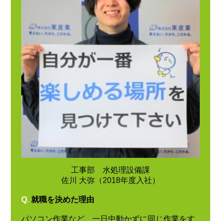
工事部 水処理設備課
佐川 大弥（2018年度入社）
Q.
就職を決めた理由
パソコン作業など、一日中動かずに同じ作業をす