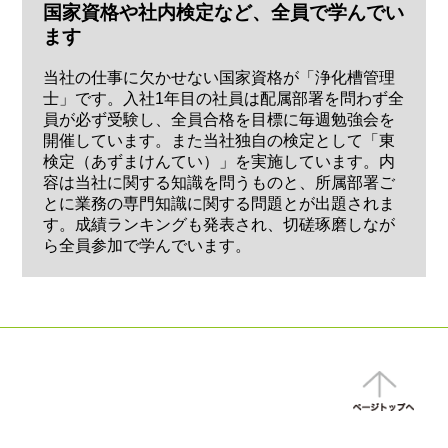
国家資格や社内検定など、全員で学んでい
ます
当社の仕事に欠かせない国家資格が「浄化槽管理
士」です。入社1年目の社員は配属部署を問わず全
員が必ず受験し、全員合格を目標に毎週勉強会を
開催しています。また当社独自の検定として「東
検定（あずまけんてい）」を実施しています。内
容は当社に関する知識を問うものと、所属部署ご
とに業務の専門知識に関する問題とが出題されま
す。成績ランキングも発表され、切磋琢磨しなが
ら全員参加で学んでいます。