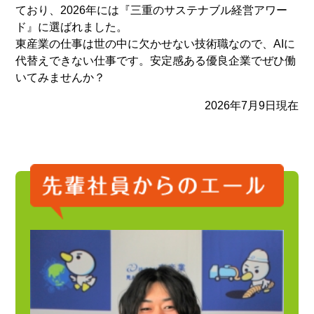
ており、2026年には『三重のサステナブル経営アワー
ド』に選ばれました。
東産業の仕事は世の中に欠かせない技術職なので、AIに
代替えできない仕事です。安定感ある優良企業でぜひ働
いてみませんか？
2026年7月9日現在