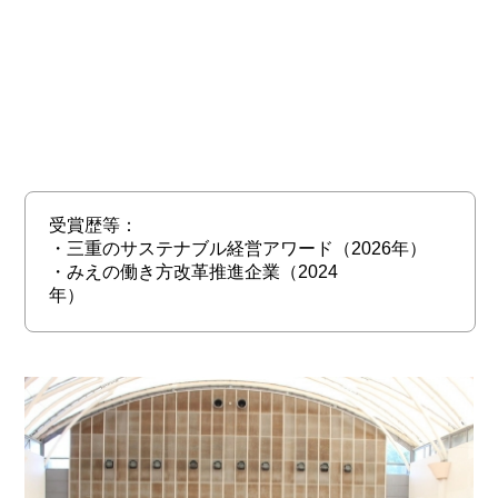
受賞歴等：
・三重のサステナブル経営アワード（2026年）
・みえの働き方改革推進企業（2024
年）