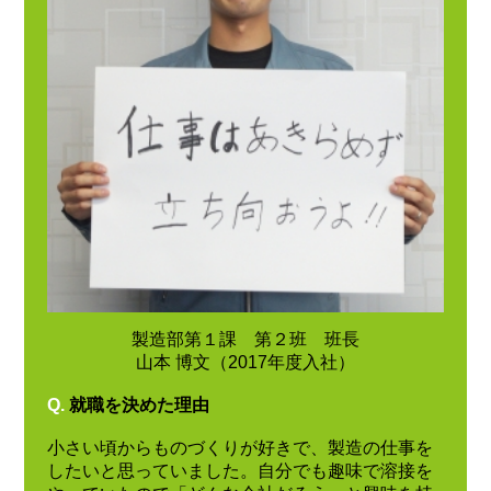
製造部第１課 第２班 班長
山本 博文（2017年度入社）
Q.
就職を決めた理由
小さい頃からものづくりが好きで、製造の仕事を
したいと思っていました。自分でも趣味で溶接を