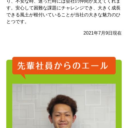
り、不安な時、迷った時には会社の仲間が支えてくれま
す。安心して困難な課題にチャレンジでき、大きく成長
できる風土が根付いていることが当社の大きな魅力のひ
とつです。
2021年7月9日現在