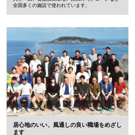
全国多くの施設で使われています。
居心地のいい、風通しの良い職場をめざし
ます