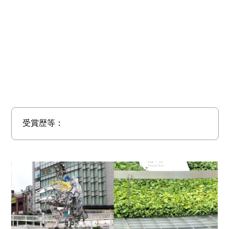
受賞歴等：