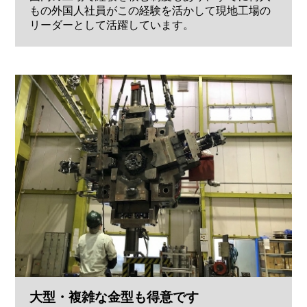
もの外国人社員がこの経験を活かして現地工場の
リーダーとして活躍しています。
大型・複雑な金型も得意です