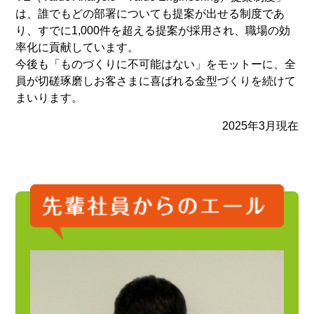
は、誰でもどの部署についても提案が出せる制度であ
り、すでに1,000件を超える提案が採用され、職場の効
率化に貢献しています。
今後も「ものづくりに不可能はない」をモットーに、全
員が切磋琢磨しお客さまに喜ばれる金型づくりを続けて
まいります。
2025年3月現在