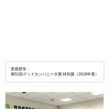
受賞歴等：
第51回グッドカンパニー大賞 特別賞（2018年度）