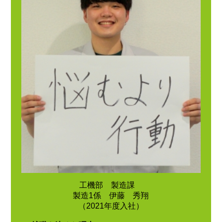
工機部 製造課
製造1係 伊藤 秀翔
（2021年度入社）