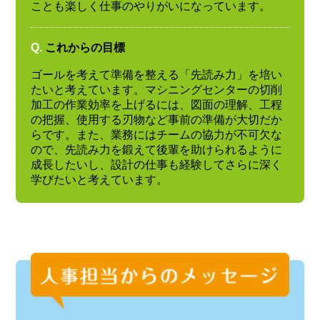
ことも楽しく仕事のやりがいになっています。
Q.
これからの目標
ゴールを考えて準備を整える「先読み力」を培い
たいと考えています。マシニングセンターの切削
加工の作業効率を上げるには、図面の理解、工程
の把握、使用する刃物など事前の準備が大切だか
らです。また、業務にはチームの協力が不可欠な
ので、先読み力を鍛えて後輩を助けられるように
成長したいし、設計の仕事も経験してさらに深く
学びたいと考えています。