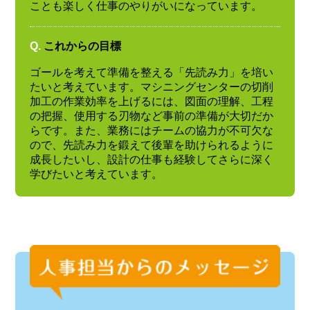
ことも楽しく仕事のやりがいになっています。
Q.
これからの目標
ゴールを考えて準備を整える「先読み力」を培い
たいと考えています。マシニングセンターの切削
加工の作業効率を上げるには、図面の理解、工程
の把握、使用する刃物など事前の準備が大切だか
らです。また、業務にはチームの協力が不可欠な
ので、先読み力を鍛えて後輩を助けられるように
成長したいし、設計の仕事も経験してさらに深く
学びたいと考えています。