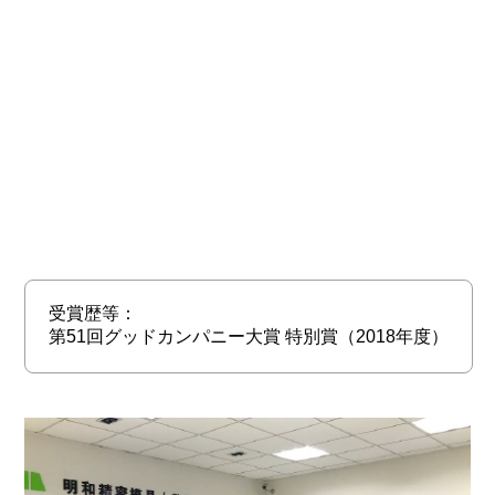
受賞歴等：
第51回グッドカンパニー大賞 特別賞（2018年度）