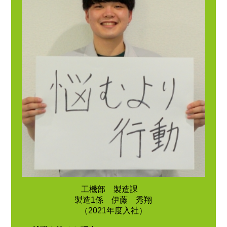
工機部 製造課
製造1係 伊藤 秀翔
（2021年度入社）