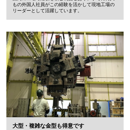
もの外国人社員がこの経験を活かして現地工場の
リーダーとして活躍しています。
大型・複雑な金型も得意です