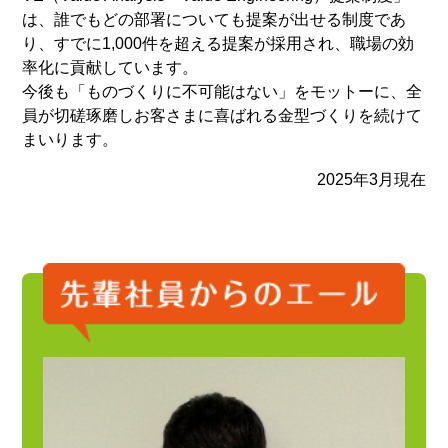
は、誰でもどの部署についても提案が出せる制度であ
り、すでに1,000件を超える提案が採用され、職場の効
率化に貢献しています。
今後も「ものづくりに不可能はない」をモットーに、全
員が切磋琢磨しお客さまに喜ばれる金型づくりを続けて
まいります。
2025年3月現在