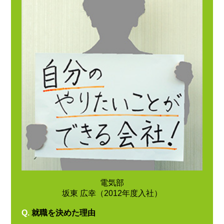
電気部
坂東 広幸（2012年度入社）
Q.
就職を決めた理由