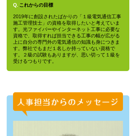
Q.
これからの目標
2019年に創設されたばかりの「１級電気通信工事
施工管理技士」の資格を取得したいと考えていま
す。光ファイバーやインターネット工事に必要な
資格で、取得すれば担当できる工事の幅が広がる
上に自分の専門外の電気通信の知識も身につきま
す。弊社でもまだ１名しか持っていない資格で
す。２級の試験もありますが、思い切って１級を
受けるつもりです。