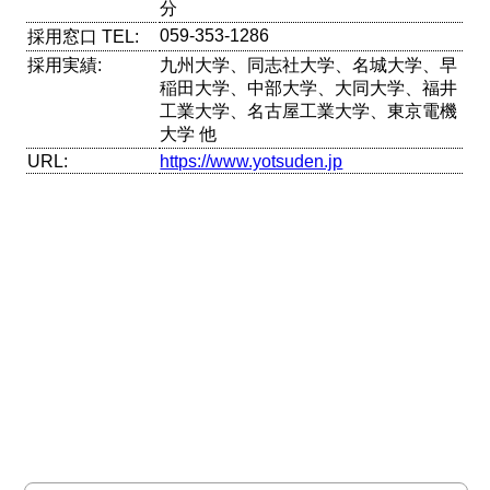
分
059-353-1286
採用窓口 TEL:
採用実績:
九州大学、同志社大学、名城大学、早
稲田大学、中部大学、大同大学、福井
工業大学、名古屋工業大学、東京電機
大学 他
URL:
https://www.yotsuden.jp