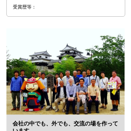
受賞歴等：
会社の中でも、外でも、交流の場を作って
います