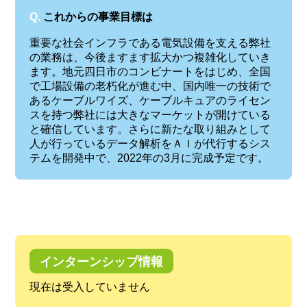
Q.
これからの事業目標は
重要な社会インフラである電気設備を支える弊社
の業務は、今後ますます拡大かつ複雑化していき
ます。地元四日市のコンビナートをはじめ、全国
で工場設備の老朽化が進む中、国内唯一の技術で
あるケーブルワイズ、ケーブルキュアのライセン
スを持つ弊社には大きなマーケットが開けている
と確信しています。さらに新たな取り組みとして
人が行っているデータ解析をＡＩが代行するシス
テムを開発中で、2022年の3月に完成予定です。
インターンシップ情報
現在は受入していません