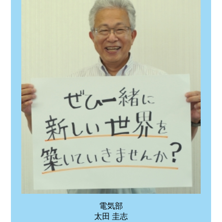
電気部
太田 圭志