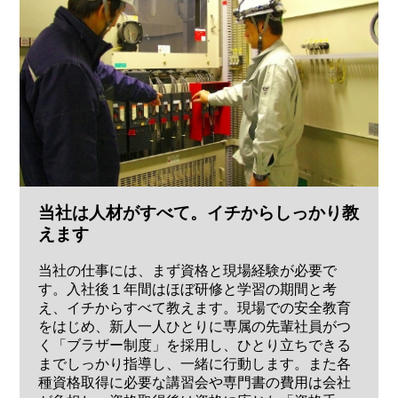
当社は人材がすべて。イチからしっかり教
えます
当社の仕事には、まず資格と現場経験が必要で
す。入社後１年間はほぼ研修と学習の期間と考
え、イチからすべて教えます。現場での安全教育
をはじめ、新人一人ひとりに専属の先輩社員がつ
く「ブラザー制度」を採用し、ひとり立ちできる
までしっかり指導し、一緒に行動します。また各
種資格取得に必要な講習会や専門書の費用は会社