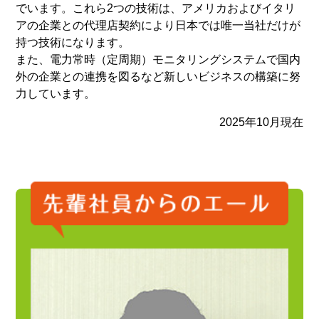
でいます。これら2つの技術は、アメリカおよびイタリ
アの企業との代理店契約により日本では唯一当社だけが
持つ技術になります。
また、電力常時（定周期）モニタリングシステムで国内
外の企業との連携を図るなど新しいビジネスの構築に努
力しています。
2025年10月現在