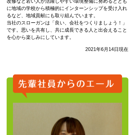
改修など若い人が活躍しやすい環境整備に努めるととも
に地域の学校から積極的にインターンシップを受け入れ
るなど、地域貢献にも取り組んでいます。
当社のスローガンは「良い、会社をつくりましょう！」
です。思いを共有し、共に成長できる人と出会えること
を心から楽しみにしています。
2021年6月14日現在