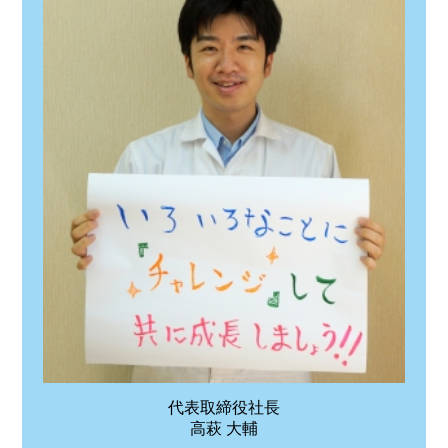
代表取締役社長
高萩 大輔