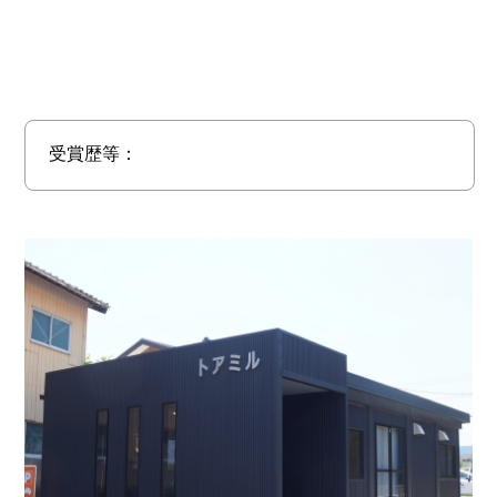
受賞歴等：