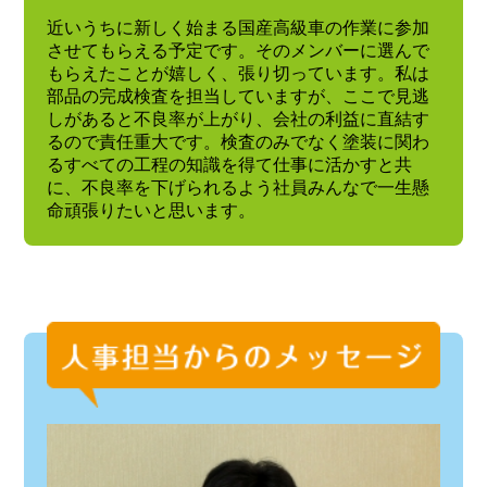
近いうちに新しく始まる国産高級車の作業に参加
させてもらえる予定です。そのメンバーに選んで
もらえたことが嬉しく、張り切っています。私は
部品の完成検査を担当していますが、ここで見逃
しがあると不良率が上がり、会社の利益に直結す
るので責任重大です。検査のみでなく塗装に関わ
るすべての工程の知識を得て仕事に活かすと共
に、不良率を下げられるよう社員みんなで一生懸
命頑張りたいと思います。