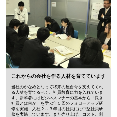
これからの会社を作る人材を育てています
当社のかなめとなって将来の屋台骨を支えてくれ
る人材を育てるべく、社員教育に力を入れていま
す。新卒者にはビジネスマナーの基本から「良き
社員とは何か」を学ぶ年５回のフォローアップ研
修を実施、入社２～３年目の社員には中堅社員研
修を実施しています。また売り上げ、コスト、利