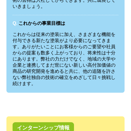
術の習得は入社してからできます。共に成長して
いきましょう。
Q.
これからの事業目標は
これからは従来の塗装に加え、さまざまな機能を
付与できる新たな塗装がより必要になってきま
す。ありがたいことにお客様からのご要望や社員
からの提案も数多く上がっており、将来性は十分
にあります。弊社の力だけでなく、地域の大学や
企業と連携してまだ世にない新しい高付加価値の
商品の研究開発を進めると共に、他の追随を許さ
ない弊社独自の技術の確立をめざして日々挑戦し
続けます。
インターンシップ情報