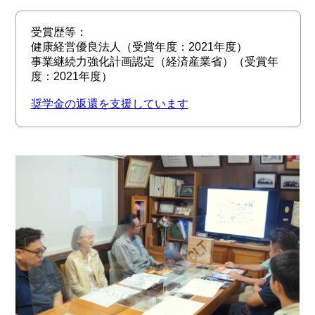
受賞歴等：
健康経営優良法人（受賞年度：2021年度）
事業継続力強化計画認定（経済産業省）（受賞年
度：2021年度）
奨学金の返還を支援しています