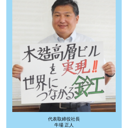
代表取締役社長
牛場 正人