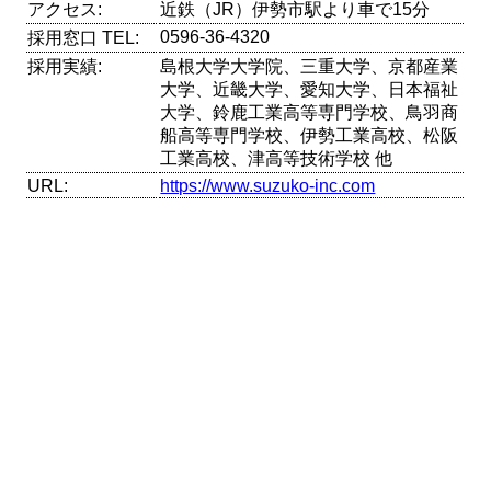
アクセス:
近鉄（JR）伊勢市駅より車で15分
0596-36-4320
採用窓口 TEL:
採用実績:
島根大学大学院、三重大学、京都産業
大学、近畿大学、愛知大学、日本福祉
大学、鈴鹿工業高等専門学校、鳥羽商
船高等専門学校、伊勢工業高校、松阪
工業高校、津高等技術学校 他
URL:
https://www.suzuko-inc.com