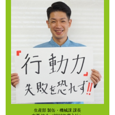
生産部 製缶・機械課 課長