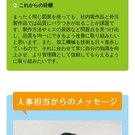
Q.
これからの目標
まったく同じ図面を使っても、社内製作品と外注
製作品では品質にバラつきが出ることが課題で
す。製作方法やミスの原因など問題点を見つけ出
し、品質を均一にできるよう改善に取り組みたい
と思います。また、加工機械も技術も日々進歩し
ているので、それに合わせて常に自分の知識を向
上させ、より管理職として信頼してもらえるよう
に取り組みたいです。