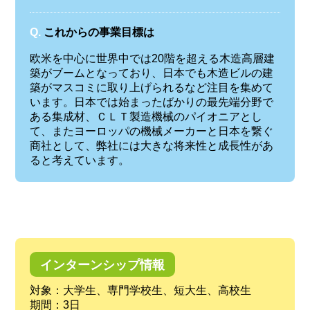
Q.
これからの事業目標は
欧米を中心に世界中では20階を超える木造高層建
築がブームとなっており、日本でも木造ビルの建
築がマスコミに取り上げられるなど注目を集めて
います。日本では始まったばかりの最先端分野で
ある集成材、ＣＬＴ製造機械のパイオニアとし
て、またヨーロッパの機械メーカーと日本を繋ぐ
商社として、弊社には大きな将来性と成長性があ
ると考えています。
インターンシップ情報
対象：大学生、専門学校生、短大生、高校生
期間：3日