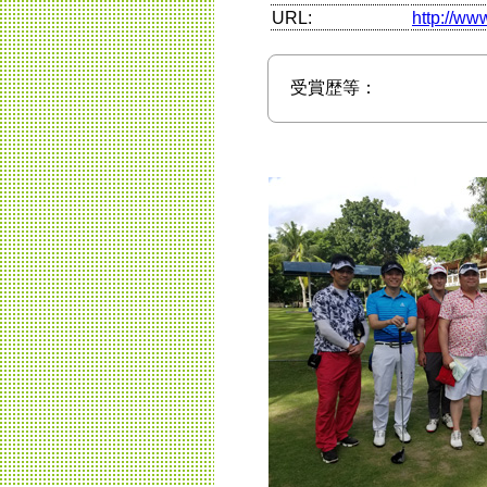
URL:
http://w
受賞歴等：