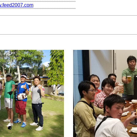
ww.feed2007.com