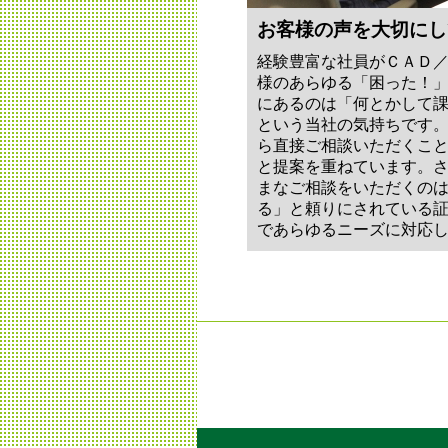
お客様の声を大切にし
経験豊富な社員がＣＡＤ
様のあらゆる「困った！
にあるのは「何とかして
という当社の気持ちです
ら直接ご相談いただくこ
と提案を重ねています。
まなご相談をいただくの
る」と頼りにされている
であらゆるニーズに対応