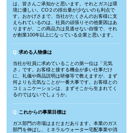
は、皆さんご承知かと思います。それとガスは環
境に優しい。CO２の排出量が少ないのも利点で
す。おかげさまで、当社がたくさんのお客様に支
えられているのは、社員の頑張りその他要因はあ
りますが、この商品力は見逃せない自慢で、それ
が創業100年以上になっている企業と思います。
Q.
求める人物像は
当社が社員に求めていることの第一位は「元気
さ」です。お客様と接する機会が多い仕事だけ
に、礼儀や商品説明は研修等で教えますが、まず
何よりも元気なことが一番大事です。お客様との
コミュニケーションは、まずそこから生まれてく
るのではないでしょうか。
Q.
これからの事業目標は
ガス部門の市場はまだまだあります。本業のガス
部門を伸ばし、ミネラルウォーター宅配事業や消