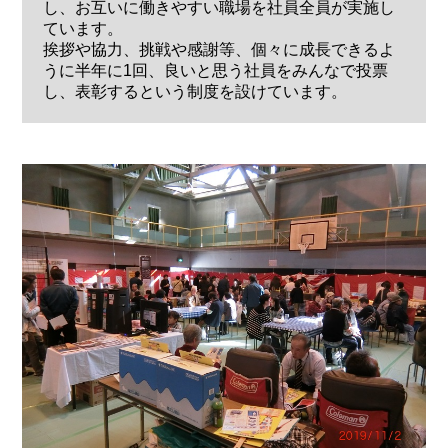
し、お互いに働きやすい職場を社員全員が実施し
ています。
挨拶や協力、挑戦や感謝等、個々に成長できるよ
うに半年に1回、良いと思う社員をみんなで投票
し、表彰するという制度を設けています。