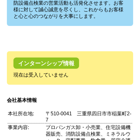
防設備点検業の営業活動も活発化させます。お客
様に対して誠心誠意を尽くし、これからもお客様
と心と心のつながりを大事にします。
インターンシップ情報
現在は受入していません
会社基本情報
本社所在地:
〒510-0041 三重県四日市市稲葉町2-
7
事業内容:
プロパンガス卸・小売業、住宅設備機
器販売、消防設備点検業、ミネラルウ