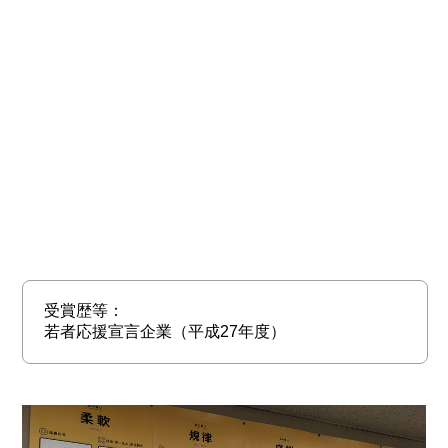
受賞歴等：
若者応援宣言企業（平成27年度）