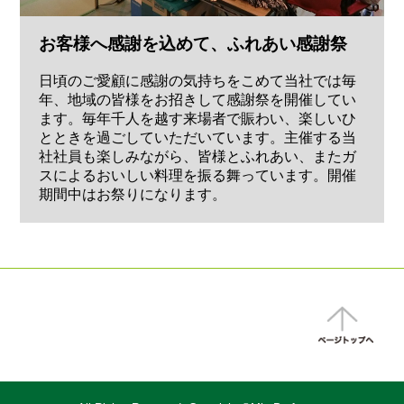
お客様へ感謝を込めて、ふれあい感謝祭
日頃のご愛顧に感謝の気持ちをこめて当社では毎
年、地域の皆様をお招きして感謝祭を開催してい
ます。毎年千人を越す来場者で賑わい、楽しいひ
とときを過ごしていただいています。主催する当
社社員も楽しみながら、皆様とふれあい、またガ
スによるおいしい料理を振る舞っています。開催
期間中はお祭りになります。