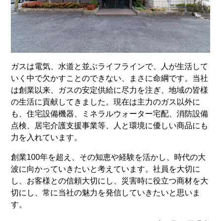
ガスは電気、水道と並ぶライフラインで、人が生活して
いく中で欠かすことのできない、まさに命綱です。当社
は創業以来、ガスの安定供給に尽力を注ぎ、地域の皆様
の生活に貢献してきました。現在は主力のガス以外に
も、住宅設備機器、ミネラルウォーター宅配、消防設備
点検、居宅介護支援事業等、人と環境に優しい商品にも
力を入れています。
創業100年を超え、その知恵や経験を活かし、時代の大
波に向かっていきたいと考えています。社員を大切に
し、お客様との信頼大切にし、災害時に役立つ商材を大
切にし、常に当社の魅力を発信していきたいと思いま
す。