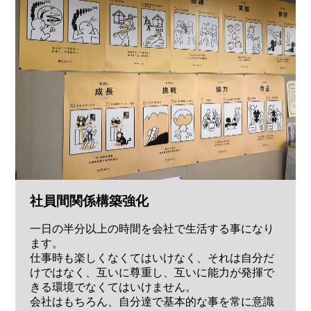
社員間関係構築強化
一日の半分以上の時間を会社で生活する事になり
ます。
仕事時も楽しくなくてはいけなく、それは自分だ
けではなく、互いに尊重し、互いに能力が発揮で
きる環境でなくてはいけません。
会社はもちろん、自分達で基本的な事を常に意識