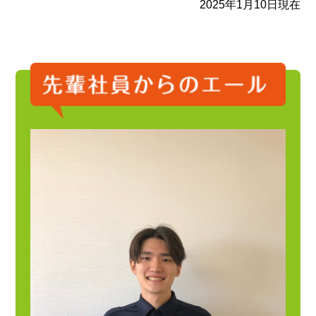
2025年1月10日現在