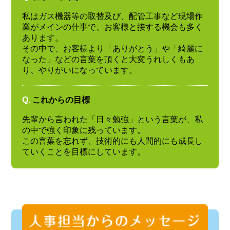
私はガス機器等の取替及び、配管工事など現場作
業がメインの仕事で、お客様と接する機会も多く
あります。
その中で、お客様より「ありがとう」や「綺麗に
なった」などの言葉を頂くと大変うれしくもあ
り、やりがいになっています。
Q.
これからの目標
先輩から言われた「日々勉強」という言葉が、私
の中で強く印象に残っています。
この言葉を忘れず、技術的にも人間的にも成長し
ていくことを目標にしています。