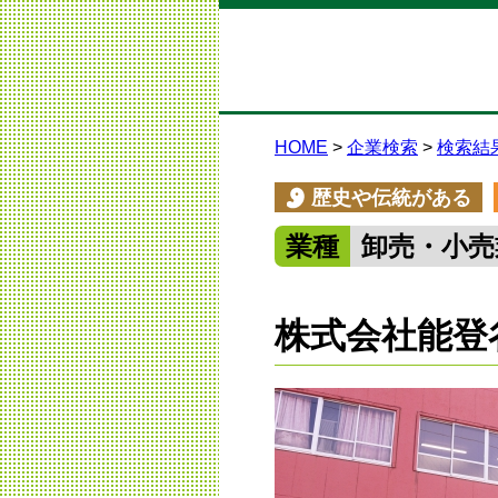
HOME
企業検索
検索結
歴史や伝統がある
業種
卸売・小売
株式会社能登